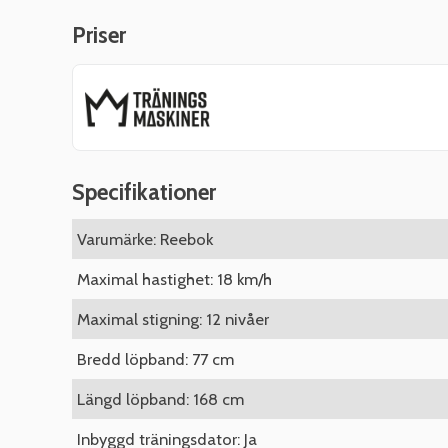
Priser
Specifikationer
Varumärke: Reebok
Maximal hastighet: 18 km/h
Maximal stigning: 12 nivåer
Bredd löpband: 77 cm
Längd löpband: 168 cm
Inbyggd träningsdator: Ja