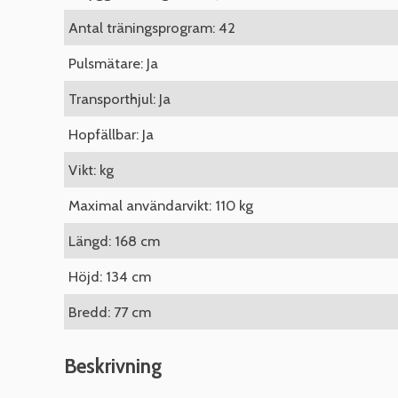
Antal träningsprogram: 42
Pulsmätare: Ja
Transporthjul: Ja
Hopfällbar: Ja
Vikt: kg
Maximal användarvikt: 110 kg
Längd: 168 cm
Höjd: 134 cm
Bredd: 77 cm
Beskrivning