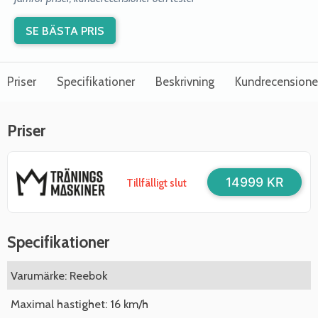
SE BÄSTA PRIS
Priser
Specifikationer
Beskrivning
Kundrecensione
Priser
14999 KR
Tillfälligt slut
Specifikationer
Varumärke: Reebok
Maximal hastighet: 16 km/h