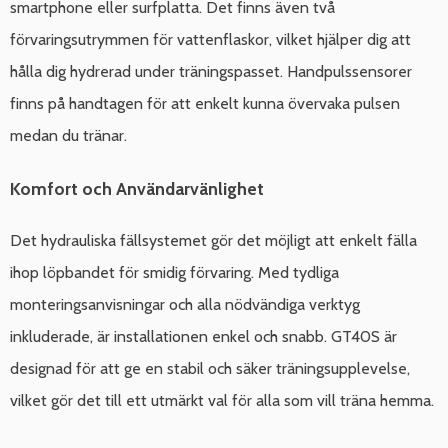
smartphone eller surfplatta. Det finns även två
förvaringsutrymmen för vattenflaskor, vilket hjälper dig att
hålla dig hydrerad under träningspasset. Handpulssensorer
finns på handtagen för att enkelt kunna övervaka pulsen
medan du tränar.
Komfort och Användarvänlighet
Det hydrauliska fällsystemet gör det möjligt att enkelt fälla
ihop löpbandet för smidig förvaring. Med tydliga
monteringsanvisningar och alla nödvändiga verktyg
inkluderade, är installationen enkel och snabb. GT40S är
designad för att ge en stabil och säker träningsupplevelse,
vilket gör det till ett utmärkt val för alla som vill träna hemma.