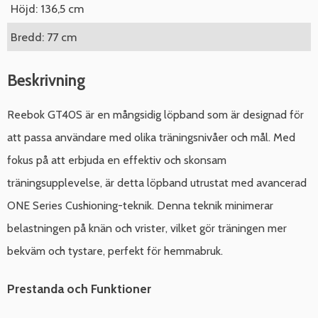
Höjd: 136,5 cm
Bredd: 77 cm
Beskrivning
Reebok GT40S är en mångsidig löpband som är designad för
att passa användare med olika träningsnivåer och mål. Med
fokus på att erbjuda en effektiv och skonsam
träningsupplevelse, är detta löpband utrustat med avancerad
ONE Series Cushioning-teknik. Denna teknik minimerar
belastningen på knän och vrister, vilket gör träningen mer
bekväm och tystare, perfekt för hemmabruk.
Prestanda och Funktioner