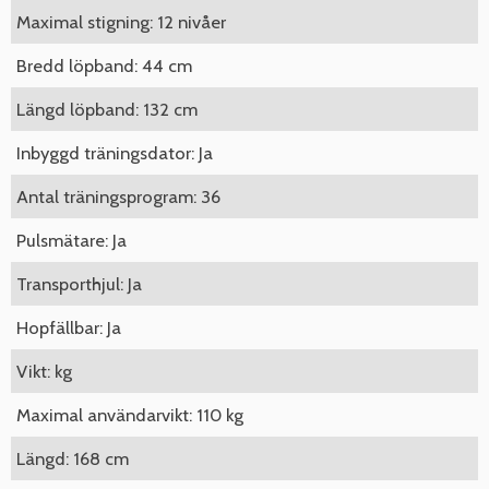
Maximal stigning: 12 nivåer
Bredd löpband: 44 cm
Längd löpband: 132 cm
Inbyggd träningsdator: Ja
Antal träningsprogram: 36
Pulsmätare: Ja
Transporthjul: Ja
Hopfällbar: Ja
Vikt: kg
Maximal användarvikt: 110 kg
Längd: 168 cm