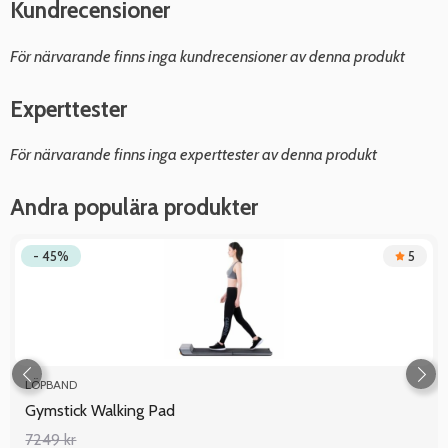
Kundrecensioner
För närvarande finns inga kundrecensioner av denna produkt
Experttester
För närvarande finns inga experttester av denna produkt
Andra populära produkter
- 45%
5
LÖPBAND
Gymstick Walking Pad
7249 kr