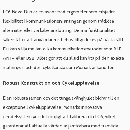
LC6 Novo Duo är en avancerad ergometer som erbjuder
flexibilitet i kommunikationen, antingen genom trådlösa
alternativ eller via kabelanslutning. Denna funktionalitet
säkerställer att användarens behov tillgodoses på bästa sätt.
Du kan välja mellan olika kommunikationsmetoder som BLE,
ANT+ eller USB, vilket gör att du alltid kan lita på den exakta
mätningen och den cykelkänsla som Monark är känd för.
Robust Konstruktion och Cykelupplevelse
Den robusta ramen och det tunga svänghjulet bidrar till en
exceptionell cykelupplevelse. Monarks innovativa
pendelsystem gör det möjligt att kalibrera din LC6, vilket
garanterar att aktuella värden är jämförbara med framtida