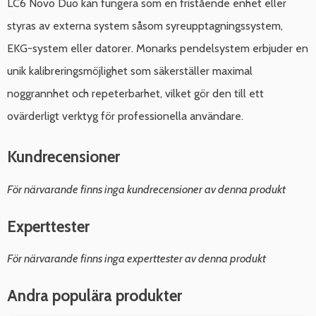
LC6 Novo Duo kan fungera som en fristående enhet eller
styras av externa system såsom syreupptagningssystem,
EKG-system eller datorer. Monarks pendelsystem erbjuder en
unik kalibreringsmöjlighet som säkerställer maximal
noggrannhet och repeterbarhet, vilket gör den till ett
ovärderligt verktyg för professionella användare.
Kundrecensioner
För närvarande finns inga kundrecensioner av denna produkt
Experttester
För närvarande finns inga experttester av denna produkt
Andra populära produkter