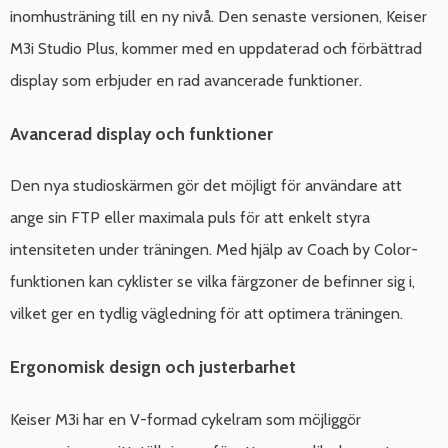
inomhusträning till en ny nivå. Den senaste versionen, Keiser
M3i Studio Plus, kommer med en uppdaterad och förbättrad
display som erbjuder en rad avancerade funktioner.
Avancerad display och funktioner
Den nya studioskärmen gör det möjligt för användare att
ange sin FTP eller maximala puls för att enkelt styra
intensiteten under träningen. Med hjälp av Coach by Color-
funktionen kan cyklister se vilka färgzoner de befinner sig i,
vilket ger en tydlig vägledning för att optimera träningen.
Ergonomisk design och justerbarhet
Keiser M3i har en V-formad cykelram som möjliggör