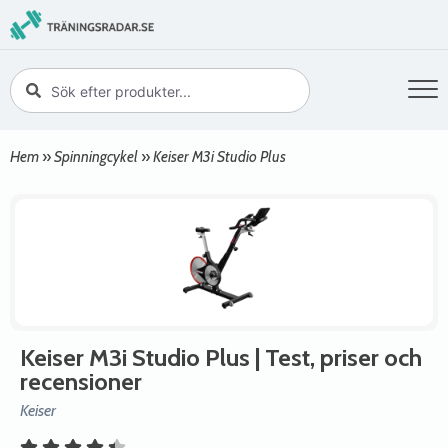
Hem
»
Spinningcykel
»
Keiser M3i Studio Plus
Keiser M3i Studio Plus
| Test, priser och
recensioner
Keiser