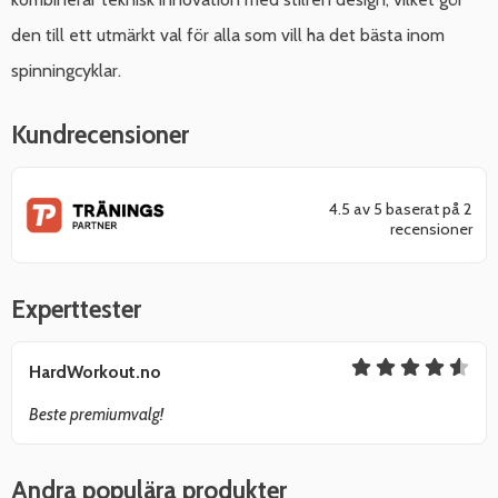
den till ett utmärkt val för alla som vill ha det bästa inom
spinningcyklar.
Kundrecensioner
4.5 av 5 baserat på 2
recensioner
Experttester
HardWorkout.no
Beste premiumvalg!
Andra populära produkter