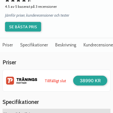
4.5 av 5 baserat på 3 recensioner
Jämför priser, kunderecensioner och tester
SE BÄSTA PRIS
Priser
Specifikationer
Beskrivning
Kundrecensione
Priser
38990 KR
Tillfälligt slut
Specifikationer