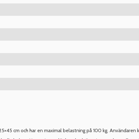
25×45 cm och har en maximal belastning på 100 kg. Användaren kan