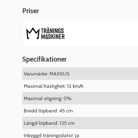
Priser
Specifikationer
Varumärke: MAXXUS
Maximal hastighet: 12 km/h
Maximal stigning: 0%
Bredd löpband: 45 cm
Längd löpband: 125 cm
Inbyggd träningsdator: Ja