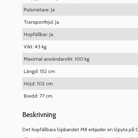
Pulsmätare: Ja
Transporthjul: Ja
Hopfällbar: Ja
Vikt: 43 kg
Maximal användarvikt: 100 kg
Längd: 152 cm
Höjd: 102 cm
Bredd: 77 cm
Beskrivning
Det hopfällbara löpbandet M8 erbjuder en löpyta på 1