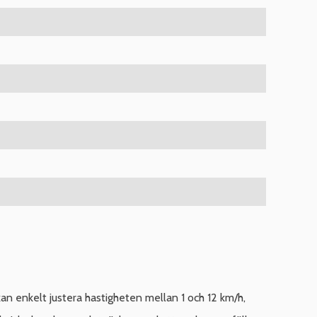
 enkelt justera hastigheten mellan 1 och 12 km/h,