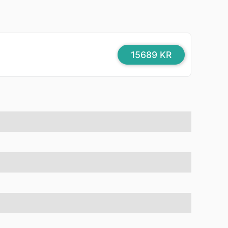
15689 KR