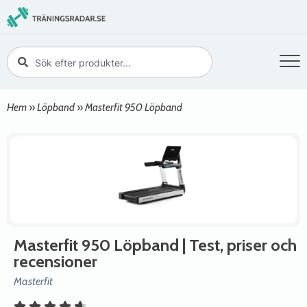
Hem
»
Löpband
»
Masterfit 950 Löpband
Masterfit 950 Löpband
| Test, priser och
recensioner
Masterfit