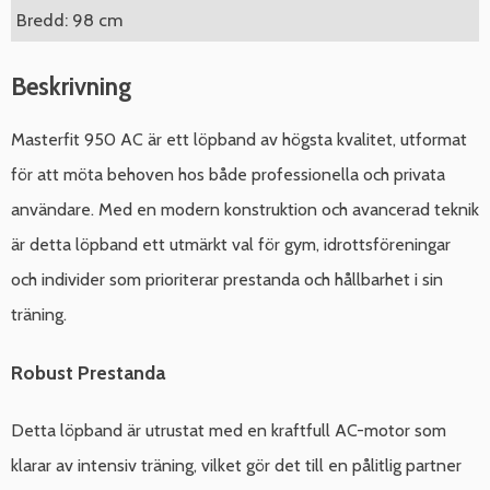
Bredd: 98 cm
Beskrivning
Masterfit 950 AC är ett löpband av högsta kvalitet, utformat
för att möta behoven hos både professionella och privata
användare. Med en modern konstruktion och avancerad teknik
är detta löpband ett utmärkt val för gym, idrottsföreningar
och individer som prioriterar prestanda och hållbarhet i sin
träning.
Robust Prestanda
Detta löpband är utrustat med en kraftfull AC-motor som
klarar av intensiv träning, vilket gör det till en pålitlig partner