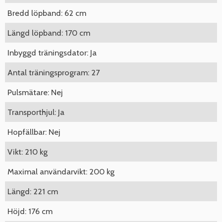
Bredd löpband: 62 cm
Längd löpband: 170 cm
Inbyggd träningsdator: Ja
Antal träningsprogram: 27
Pulsmätare: Nej
Transporthjul: Ja
Hopfällbar: Nej
Vikt: 210 kg
Maximal användarvikt: 200 kg
Längd: 221 cm
Höjd: 176 cm