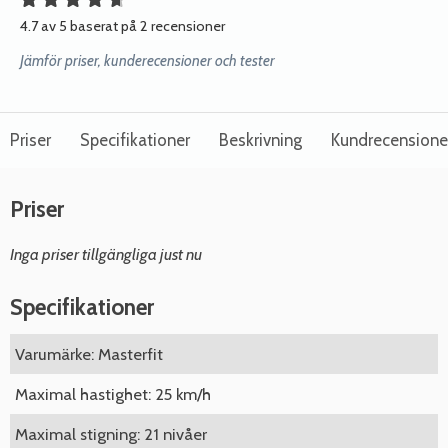
4.7 av 5 baserat på 2 recensioner
Jämför priser, kunderecensioner och tester
Priser
Specifikationer
Beskrivning
Kundrecensione
Priser
Inga priser tillgängliga just nu
Specifikationer
Varumärke: Masterfit
Maximal hastighet: 25 km/h
Maximal stigning: 21 nivåer