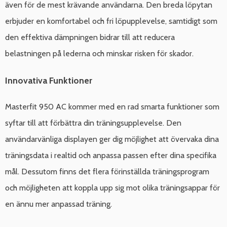
även för de mest krävande användarna. Den breda löpytan
erbjuder en komfortabel och fri löpupplevelse, samtidigt som
den effektiva dämpningen bidrar till att reducera
belastningen på lederna och minskar risken för skador.
Innovativa Funktioner
Masterfit 950 AC kommer med en rad smarta funktioner som
syftar till att förbättra din träningsupplevelse. Den
användarvänliga displayen ger dig möjlighet att övervaka dina
träningsdata i realtid och anpassa passen efter dina specifika
mål. Dessutom finns det flera förinställda träningsprogram
och möjligheten att koppla upp sig mot olika träningsappar för
en ännu mer anpassad träning.