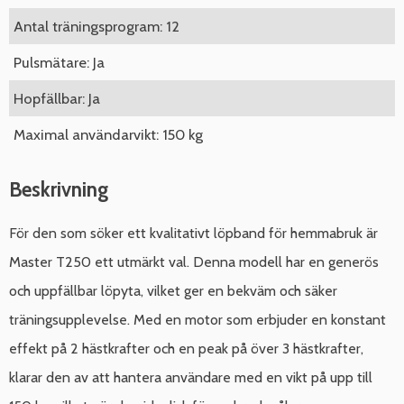
Antal träningsprogram: 12
Pulsmätare: Ja
Hopfällbar: Ja
Maximal användarvikt: 150 kg
Beskrivning
För den som söker ett kvalitativt löpband för hemmabruk är
Master T250 ett utmärkt val. Denna modell har en generös
och uppfällbar löpyta, vilket ger en bekväm och säker
träningsupplevelse. Med en motor som erbjuder en konstant
effekt på 2 hästkrafter och en peak på över 3 hästkrafter,
klarar den av att hantera användare med en vikt på upp till