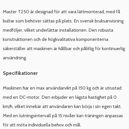
Master T250 är designad för att vara lättmonterad, med få
bultar som behöver sättas på plats. En svensk bruksanvisning
medföljer, vilket underlättar installationen. Den robusta
konstruktionen och de högkvalitativa komponenterna
säkerställer att maskinen är hållbar och pålitlig för kontinuerlig
användning.
Specifikationer
Maskinen har en max användarvikt på 150 kg och är utrustad
med en DC-motor. Den erbjuder en lägsta hastighet på 0
km/h, vilket innebär att användaren kan börja i sin egen takt.
Med en lutningsintervall på 15 nivåer kan träningen anpassas
för att möta individuella behov och mål.