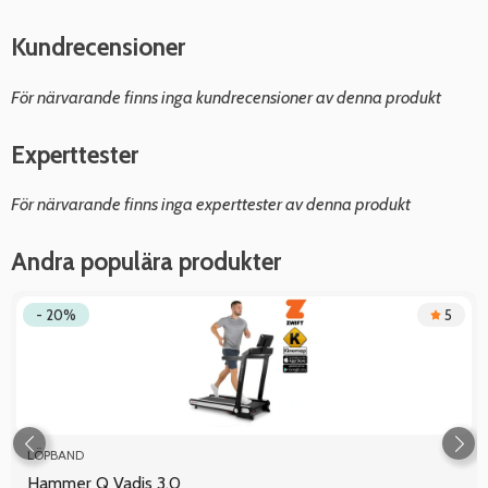
Kundrecensioner
För närvarande finns inga kundrecensioner av denna produkt
Experttester
För närvarande finns inga experttester av denna produkt
Andra populära produkter
- 20%
5
LÖPBAND
Hammer Q Vadis 3.0