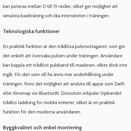
kan justeras mellan 0 till 15 nivåer, vilket ger möjlighet att
simulera backträning och öka intensiteten i träningen.
Teknologiska funktioner
En praktisk funktion är den trådlösa pulsmottagaren, som gör
det enkelt att övervaka pulsen under träningen. Användare
kan koppla ett trådlöst pulsband till maskinen, vilket dock inte
ingår. För den som vill ha ännu mer underhållning under
träningen, finns det möjlighet att ansluta till appar som Zwift
eller Kinomap via Bluetooth. Dessutom erbjuder löpbandet
trådlös laddning för mobila enheter, vilket är en praktisk
funktion för den moderna användaren.
Byggkvalitet och enkel montering