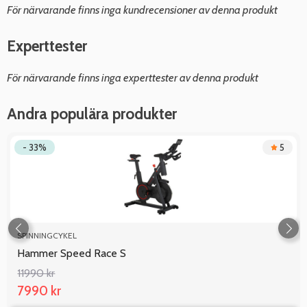
För närvarande finns inga kundrecensioner av denna produkt
Experttester
För närvarande finns inga experttester av denna produkt
Andra populära produkter
- 33%
5
SPINNINGCYKEL
Hammer Speed Race S
11990 kr
7990 kr