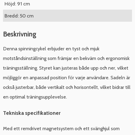
Höjd: 91 cm
Bredd: 50 cm
Beskrivning
Denna spinningcykel erbjuder en tyst och mjuk
motståndsinställning som främjar en bekväm och ergonomisk
träningsställning. Styret kan justeras både upp och ner, vilket
möjliggör en anpassad position för varje användare. Sadeln är
också justerbar, både vertikalt och horisontellt, vilket bidrar till
en optimal träningsupplevelse.
Tekniska specifikationer
Med ett remdrivet magnetsystem och ett svänghjul som