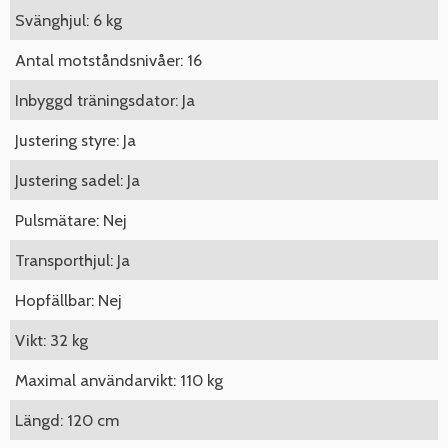
Svänghjul: 6 kg
Antal motståndsnivåer: 16
Inbyggd träningsdator: Ja
Justering styre: Ja
Justering sadel: Ja
Pulsmätare: Nej
Transporthjul: Ja
Hopfällbar: Nej
Vikt: 32 kg
Maximal användarvikt: 110 kg
Längd: 120 cm