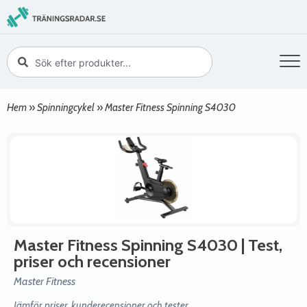
Hem
»
Spinningcykel
»
Master Fitness Spinning S4030
Master Fitness Spinning S4030
| Test,
priser och recensioner
Master Fitness
Jämför priser, kunderecensioner och tester