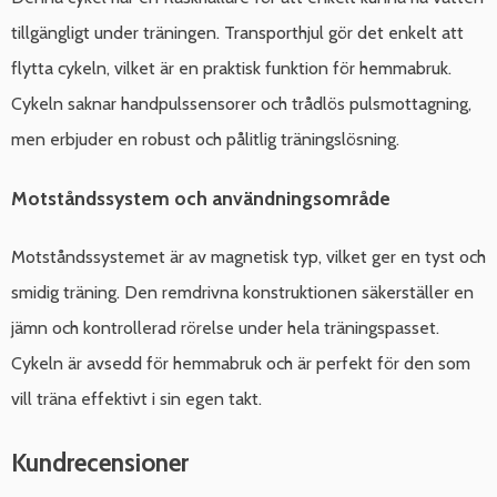
tillgängligt under träningen. Transporthjul gör det enkelt att
flytta cykeln, vilket är en praktisk funktion för hemmabruk.
Cykeln saknar handpulssensorer och trådlös pulsmottagning,
men erbjuder en robust och pålitlig träningslösning.
Motståndssystem och användningsområde
Motståndssystemet är av magnetisk typ, vilket ger en tyst och
smidig träning. Den remdrivna konstruktionen säkerställer en
jämn och kontrollerad rörelse under hela träningspasset.
Cykeln är avsedd för hemmabruk och är perfekt för den som
vill träna effektivt i sin egen takt.
Kundrecensioner