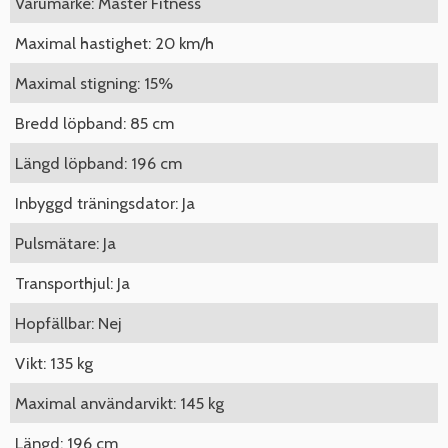
Varumärke: Master Fitness
Maximal hastighet: 20 km/h
Maximal stigning: 15%
Bredd löpband: 85 cm
Längd löpband: 196 cm
Inbyggd träningsdator: Ja
Pulsmätare: Ja
Transporthjul: Ja
Hopfällbar: Nej
Vikt: 135 kg
Maximal användarvikt: 145 kg
Längd: 196 cm