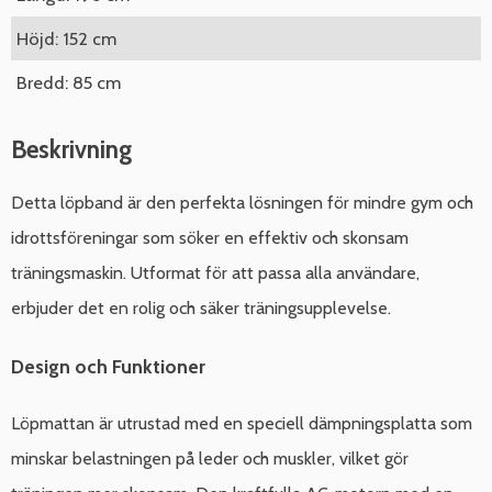
Höjd: 152 cm
Bredd: 85 cm
Beskrivning
Detta löpband är den perfekta lösningen för mindre gym och
idrottsföreningar som söker en effektiv och skonsam
träningsmaskin. Utformat för att passa alla användare,
erbjuder det en rolig och säker träningsupplevelse.
Design och Funktioner
Löpmattan är utrustad med en speciell dämpningsplatta som
minskar belastningen på leder och muskler, vilket gör