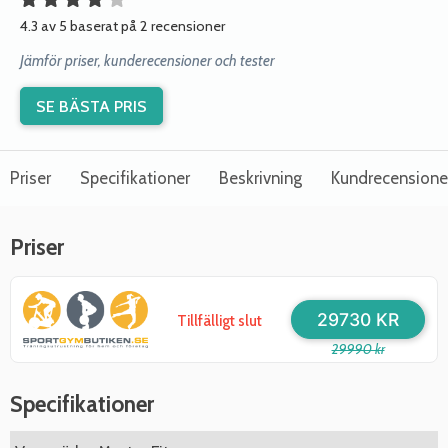
4.3 av 5 baserat på 2 recensioner
Jämför priser, kunderecensioner och tester
SE BÄSTA PRIS
Priser
Specifikationer
Beskrivning
Kundrecensione
Priser
29730 KR
Tillfälligt slut
29990 kr
Specifikationer