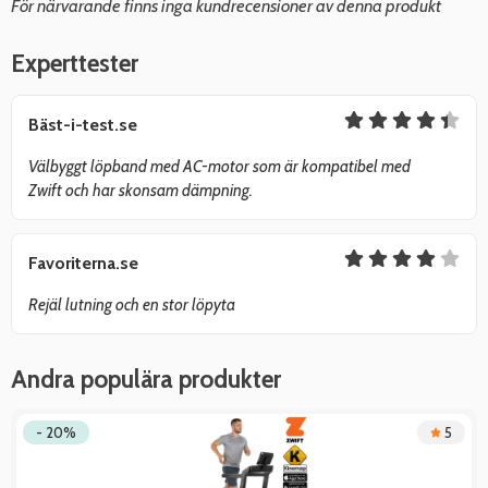
För närvarande finns inga kundrecensioner av denna produkt
Experttester
Bäst-i-test.se
Välbyggt löpband med AC-motor som är kompatibel med
Zwift och har skonsam dämpning.
Favoriterna.se
Rejäl lutning och en stor löpyta
Andra populära produkter
- 20%
5