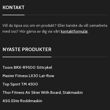
KONTAKT
Vill du tipsa oss om en produkt? Eller kanske du vill samarbeta
med oss? Hör gärna av dig via vårt
kontaktformulär
.
NYASTE PRODUKTER
Toorx BRX-R9500 Sittcykel
Master Fitness LX30 Lat-Row
Top Sport TM 4500
Thor Fitness Air Skier With Board, Stakmaskin
ASG Elite Roddmaskin