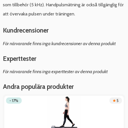
som tillbehör (5 kHz). Handpulsmätning är också tillgänglig för
att övervaka pulsen under träningen.
Kundrecensioner
För närvarande finns inga kundrecensioner av denna produkt
Experttester
För närvarande finns inga experttester av denna produkt
Andra populära produkter
- 17%
5