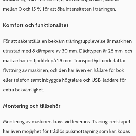
mellan 0 och 15 % för att öka intensiteten i träningen.
Komfort och funktionalitet
För att säkerställa en bekväm träningsupplevelse är maskinen
utrustad med 8 dämpare av 30 mm. Däcktypen är 25 mm, och
mattan har en tjocklek på 1,8 mm. Transporthjul underlättar
flyttning av maskinen, och den har även en hållare för bok
eller telefon samt inbyggda högtalare och USB-laddare för
extra bekvämlighet.
Montering och tillbehör
Montering av maskinen krävs vid leverans. Träningsredskapet
har även möjlighet för trådlös pulsmottagning som kan köpas