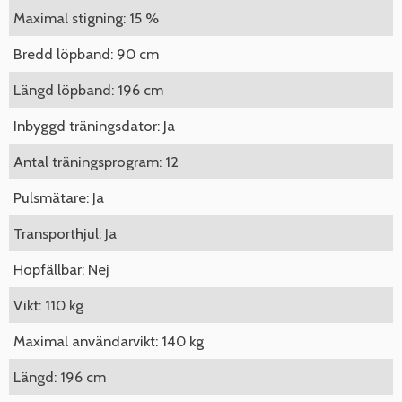
Maximal stigning: 15 %
Bredd löpband: 90 cm
Längd löpband: 196 cm
Inbyggd träningsdator: Ja
Antal träningsprogram: 12
Pulsmätare: Ja
Transporthjul: Ja
Hopfällbar: Nej
Vikt: 110 kg
Maximal användarvikt: 140 kg
Längd: 196 cm