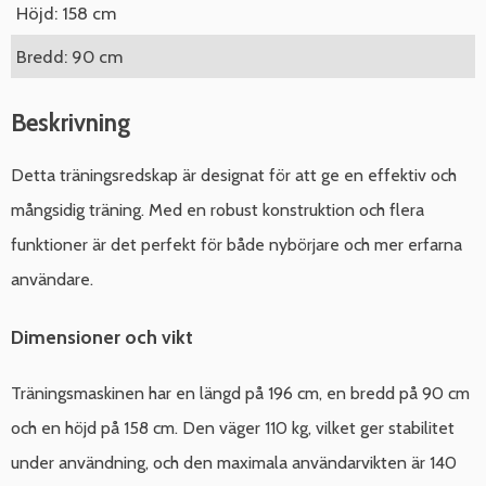
Höjd: 158 cm
Bredd: 90 cm
Beskrivning
Detta träningsredskap är designat för att ge en effektiv och
mångsidig träning. Med en robust konstruktion och flera
funktioner är det perfekt för både nybörjare och mer erfarna
användare.
Dimensioner och vikt
Träningsmaskinen har en längd på 196 cm, en bredd på 90 cm
och en höjd på 158 cm. Den väger 110 kg, vilket ger stabilitet
under användning, och den maximala användarvikten är 140