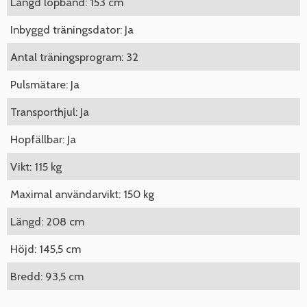
Längd löpband: 153 cm
Inbyggd träningsdator: Ja
Antal träningsprogram: 32
Pulsmätare: Ja
Transporthjul: Ja
Hopfällbar: Ja
Vikt: 115 kg
Maximal användarvikt: 150 kg
Längd: 208 cm
Höjd: 145,5 cm
Bredd: 93,5 cm