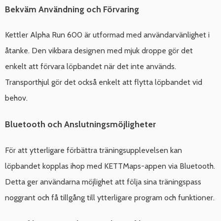
Bekväm Användning och Förvaring
Kettler Alpha Run 600 är utformad med användarvänlighet i
åtanke. Den vikbara designen med mjuk droppe gör det
enkelt att förvara löpbandet när det inte används.
Transporthjul gör det också enkelt att flytta löpbandet vid
behov.
Bluetooth och Anslutningsmöjligheter
För att ytterligare förbättra träningsupplevelsen kan
löpbandet kopplas ihop med KETTMaps-appen via Bluetooth.
Detta ger användarna möjlighet att följa sina träningspass
noggrant och få tillgång till ytterligare program och funktioner.