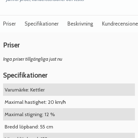
Priser
Specifikationer
Beskrivning
Kundrecensione
Priser
Inga priser tillgängliga just nu
Specifikationer
Varumärke: Kettler
Maximal hastighet: 20 km/h
Maximal stigning: 12 %
Bredd löpband: 55 cm