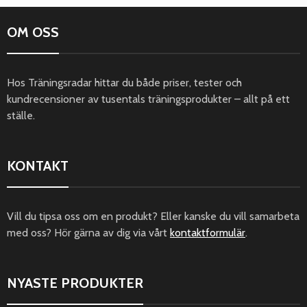
OM OSS
Hos Träningsradar hittar du både priser, tester och
kundrecensioner av tusentals träningsprodukter – allt på ett
ställe.
KONTAKT
Vill du tipsa oss om en produkt? Eller kanske du vill samarbeta
med oss? Hör gärna av dig via vårt
kontaktformulär
.
NYASTE PRODUKTER