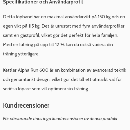
Specifikationer och Användarprofil
Detta löpband har en maximal användarvikt på 150 kg och en
egen vikt på 115 kg. Det är utrustat med fyra användarprofiler
samt en gästprofil, vilket gör det perfekt för hela familjen.
Med en lutning på upp till 12 % kan du också variera din
träning ytterligare.
Kettler Alpha Run 600 är en kombination av avancerad teknik
och genomtänkt design, vilket gör det till ett utmärkt val för
seriösa löpare som vill optimera sin träning.
Kundrecensioner
För närvarande finns inga kundrecensioner av denna produkt