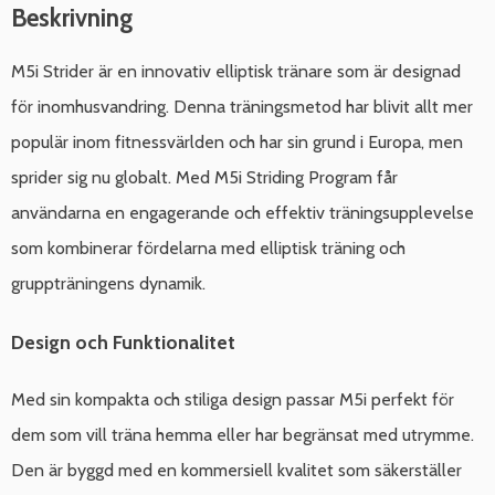
Beskrivning
M5i Strider är en innovativ elliptisk tränare som är designad
för inomhusvandring. Denna träningsmetod har blivit allt mer
populär inom fitnessvärlden och har sin grund i Europa, men
sprider sig nu globalt. Med M5i Striding Program får
användarna en engagerande och effektiv träningsupplevelse
som kombinerar fördelarna med elliptisk träning och
gruppträningens dynamik.
Design och Funktionalitet
Med sin kompakta och stiliga design passar M5i perfekt för
dem som vill träna hemma eller har begränsat med utrymme.
Den är byggd med en kommersiell kvalitet som säkerställer