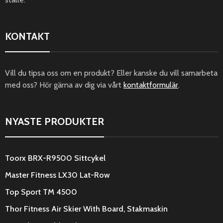
KONTAKT
Vill du tipsa oss om en produkt? Eller kanske du vill samarbeta
med oss? Hör gärna av dig via vårt
kontaktformulär
.
NYASTE PRODUKTER
Toorx BRX-R9500 Sittcykel
Master Fitness LX30 Lat-Row
Top Sport TM 4500
Thor Fitness Air Skier With Board, Stakmaskin