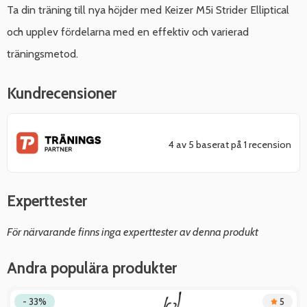
Ta din träning till nya höjder med Keizer M5i Strider Elliptical
och upplev fördelarna med en effektiv och varierad
träningsmetod.
Kundrecensioner
4 av 5 baserat på 1 recension
Experttester
För närvarande finns inga experttester av denna produkt
Andra populära produkter
- 33%
5