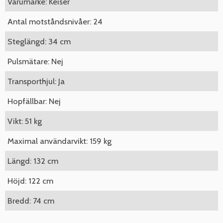
Varumärke: Keiser
Antal motståndsnivåer: 24
Steglängd: 34 cm
Pulsmätare: Nej
Transporthjul: Ja
Hopfällbar: Nej
Vikt: 51 kg
Maximal användarvikt: 159 kg
Längd: 132 cm
Höjd: 122 cm
Bredd: 74 cm