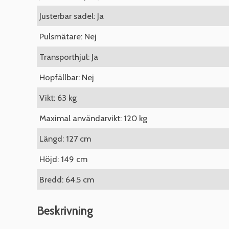
Justerbar sadel: Ja
Pulsmätare: Nej
Transporthjul: Ja
Hopfällbar: Nej
Vikt: 63 kg
Maximal användarvikt: 120 kg
Längd: 127 cm
Höjd: 149 cm
Bredd: 64.5 cm
Beskrivning