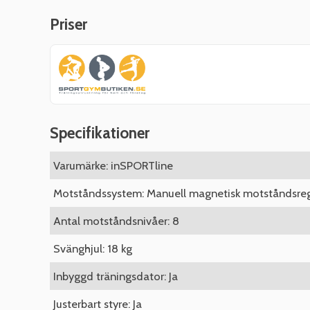
Priser
Specifikationer
Varumärke: inSPORTline
Motståndssystem: Manuell magnetisk motståndsreg
Antal motståndsnivåer: 8
Svänghjul: 18 kg
Inbyggd träningsdator: Ja
Justerbart styre: Ja