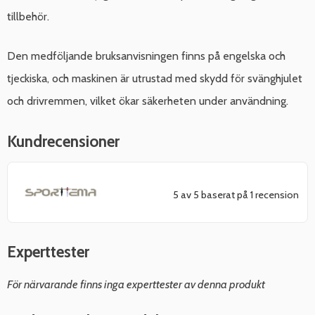
tillbehör.
Den medföljande bruksanvisningen finns på engelska och
tjeckiska, och maskinen är utrustad med skydd för svänghjulet
och drivremmen, vilket ökar säkerheten under användning.
Kundrecensioner
5 av 5 baserat på 1 recension
Experttester
För närvarande finns inga experttester av denna produkt