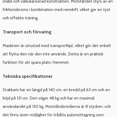
stabil och välbalanserad konstruktion. Motståndet styrs av en
friktionsbroms i kombination med remdrift, vilket ger en tyst
och effektiv träning.
Transport och förvaring
Maskinen är utrustad med transporthjul, vilket gör det enkelt
att flytta den när den inte används. Detta är en praktisk
funktion för att spara plats i hemmet.
Tekniska specifikationer
Drakkaris har en längd på 140 cm, en bredd på 63 cm och en
höjd på 131 cm. Den väger 48 kg och har en maximal
användarvikt på 130 kg. Motståndsnivåerna är 8 stycken, och
det finns även möjlighet för trådlös pulsmottagning som