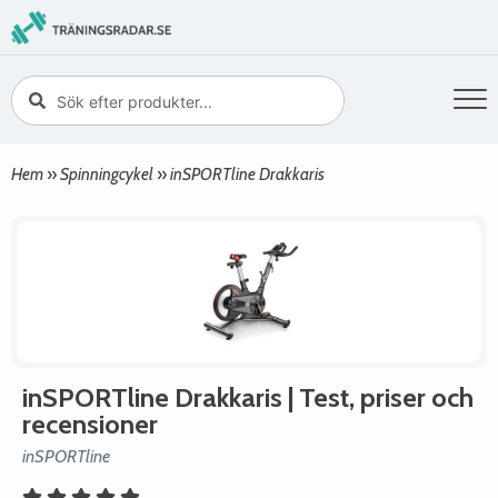
Hem
»
Spinningcykel
»
inSPORTline Drakkaris
inSPORTline Drakkaris
| Test, priser och
recensioner
inSPORTline