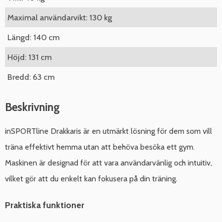
Maximal användarvikt: 130 kg
Längd: 140 cm
Höjd: 131 cm
Bredd: 63 cm
Beskrivning
inSPORTline Drakkaris är en utmärkt lösning för dem som vill
träna effektivt hemma utan att behöva besöka ett gym.
Maskinen är designad för att vara användarvänlig och intuitiv,
vilket gör att du enkelt kan fokusera på din träning.
Praktiska funktioner