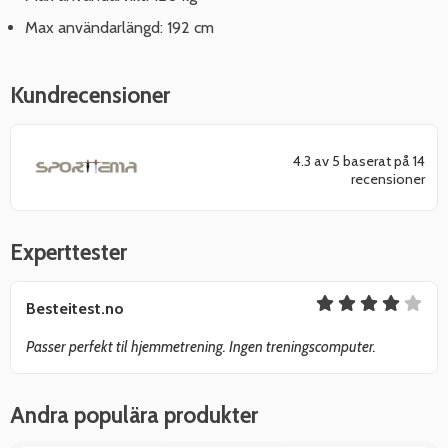
Max användarlängd: 192 cm
Kundrecensioner
4.3 av 5 baserat på 14
recensioner
Experttester
Besteitest.no
Passer perfekt til hjemmetrening. Ingen treningscomputer.
Andra populära produkter