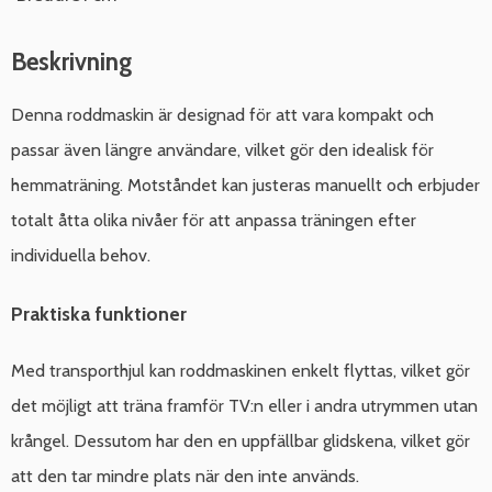
Beskrivning
Denna roddmaskin är designad för att vara kompakt och
passar även längre användare, vilket gör den idealisk för
hemmaträning. Motståndet kan justeras manuellt och erbjuder
totalt åtta olika nivåer för att anpassa träningen efter
individuella behov.
Praktiska funktioner
Med transporthjul kan roddmaskinen enkelt flyttas, vilket gör
det möjligt att träna framför TV:n eller i andra utrymmen utan
krångel. Dessutom har den en uppfällbar glidskena, vilket gör
att den tar mindre plats när den inte används.