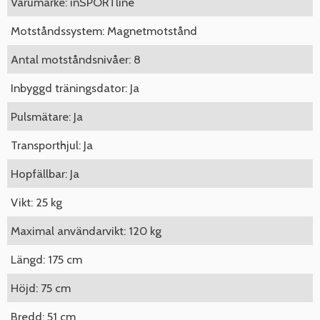
Varumärke: inSPORTline
Motståndssystem: Magnetmotstånd
Antal motståndsnivåer: 8
Inbyggd träningsdator: Ja
Pulsmätare: Ja
Transporthjul: Ja
Hopfällbar: Ja
Vikt: 25 kg
Maximal användarvikt: 120 kg
Längd: 175 cm
Höjd: 75 cm
Bredd: 51 cm