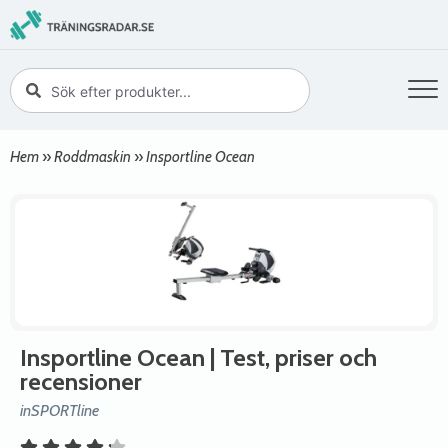
Hem
»
Roddmaskin
»
Insportline Ocean
Insportline Ocean
| Test, priser och
recensioner
inSPORTline