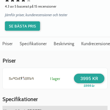
4.3 av 5 baserat på 15 recensioner
Jämför priser, kunderecensioner och tester
SE BÄSTA PRIS
Priser
Specifikationer
Beskrivning
Kundrecensione
Priser
3995 KR
I lager
5999 kr
Specifikationer