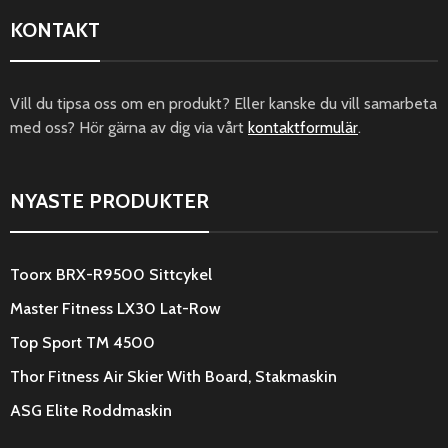
KONTAKT
Vill du tipsa oss om en produkt? Eller kanske du vill samarbeta
med oss? Hör gärna av dig via vårt
kontaktformulär
.
NYASTE PRODUKTER
Toorx BRX-R9500 Sittcykel
Master Fitness LX30 Lat-Row
Top Sport TM 4500
Thor Fitness Air Skier With Board, Stakmaskin
ASG Elite Roddmaskin