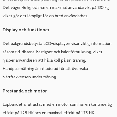
Det väger 46 kg och har en maximal användarvikt på 130 kg,
vilket gör det lämpligt för en bred användarbas.
Display och funktioner
Det bakgrundsbelysta LCD-displayen visar viktig information
såsom tid, distans, hastighet och kaloriförbrukning, vilket
hjälper användaren att hålla koll på sin träning.
Handpulsmätning är inkluderad för att övervaka
hjärtfrekvensen under träning.
Prestanda och motor
Löpbandet är utrustat med en motor som har en kontinuerlig
effekt på 1.25 HK och en maximal effekt på 1.75 HK.