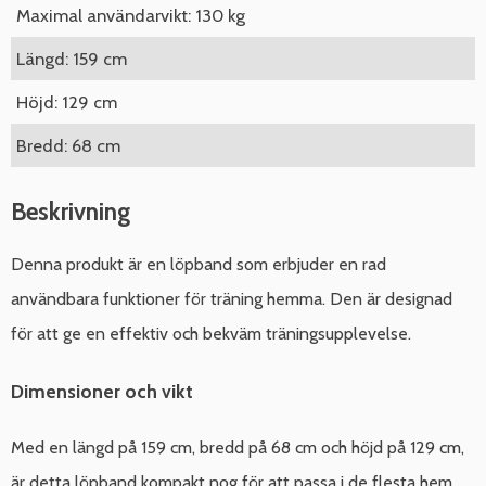
Maximal användarvikt: 130 kg
Längd: 159 cm
Höjd: 129 cm
Bredd: 68 cm
Beskrivning
Denna produkt är en löpband som erbjuder en rad
användbara funktioner för träning hemma. Den är designad
för att ge en effektiv och bekväm träningsupplevelse.
Dimensioner och vikt
Med en längd på 159 cm, bredd på 68 cm och höjd på 129 cm,
är detta löpband kompakt nog för att passa i de flesta hem.