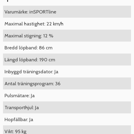
Varumärke: inSPORTline
Maximal hastighet: 22 km/h
Maximal stigning: 12 %
Bredd löpband: 86 cm
Längd löpband: 190 cm
Inbyggd träningsdator: Ja
Antal träningsprogram: 36
Pulsmätare: Ja
Transporthjul: Ja
Hopfällbar: Ja
Vikt: 95 kg