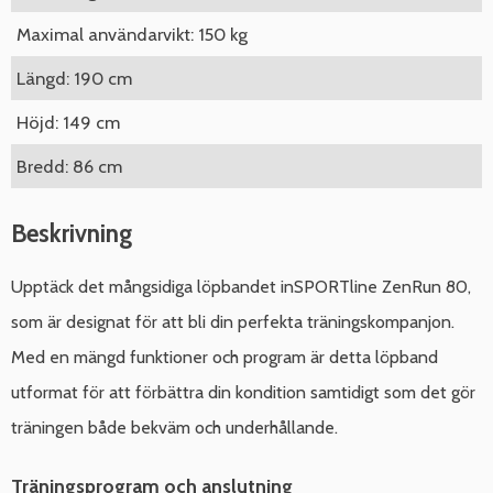
Maximal användarvikt: 150 kg
Längd: 190 cm
Höjd: 149 cm
Bredd: 86 cm
Beskrivning
Upptäck det mångsidiga löpbandet inSPORTline ZenRun 80,
som är designat för att bli din perfekta träningskompanjon.
Med en mängd funktioner och program är detta löpband
utformat för att förbättra din kondition samtidigt som det gör
träningen både bekväm och underhållande.
Träningsprogram och anslutning