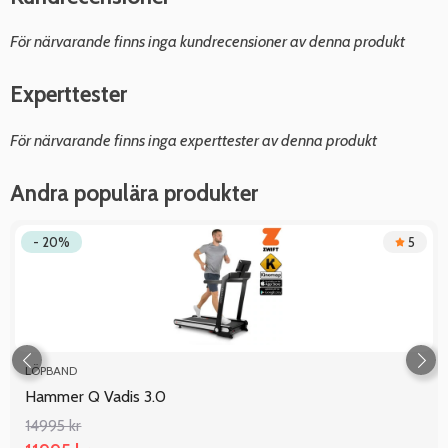
För närvarande finns inga kundrecensioner av denna produkt
Experttester
För närvarande finns inga experttester av denna produkt
Andra populära produkter
- 20%
5
LÖPBAND
Hammer Q Vadis 3.0
14995 kr