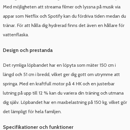
Med möjligheten att streama filmer och lyssna på musik via
appar som Netflix och Spotify kan du fördriva tiden medan du
tränar. För att hålla dig hydrerad finns det även en hållare för
vattenflaska.
Design och prestanda
Det rymliga löpbandet har en löpyta som mäter 150 cm i
längd och 51 cm i bredd, vilket ger dig gott om utrymme att
springa. Med en kraftfull motor på 4 HK och en justerbar
lutning på upp till 12 % kan du variera din träning och utmana
dig själv. Löpbandet har en maxbelastning på 150 kg, vilket gör
det lämpligt för hela familjen.
Specifikationer och funktioner