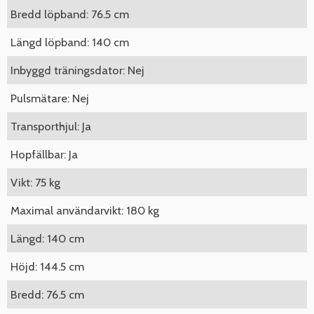
Bredd löpband: 76.5 cm
Längd löpband: 140 cm
Inbyggd träningsdator: Nej
Pulsmätare: Nej
Transporthjul: Ja
Hopfällbar: Ja
Vikt: 75 kg
Maximal användarvikt: 180 kg
Längd: 140 cm
Höjd: 144.5 cm
Bredd: 76.5 cm