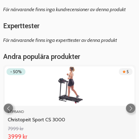
För närvarande finns inga kundrecensioner av denna produkt
Experttester
För närvarande finns inga experttester av denna produkt
Andra populära produkter
- 50%
5
LÖPBAND
Christopeit Sport CS 3000
7999 kr
3999 kr