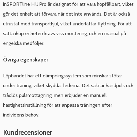
inSPORTline Hill Pro är designat för att vara hopfällbart, vilket
gör det enkelt att förvara när det inte används. Det är också
utrustat med transporthjul, vilket underlättar flyttning. För att
sätta ihop enheten krävs viss montering, och en manual på
engelska medföljer.
Övriga egenskaper
Löpbandet har ett dämpningssystem som minskar stötar
under träning, vilket skyddar lederna. Det saknar handpuls och
trådlös pulsmottagning, men erbjuder en manuell
hastighetsinställning för att anpassa träningen efter
individens behov.
Kundrecensioner