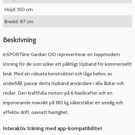
Höjd: 150 cm
Bredd: 87 cm
Beskrivning
inSPORTline Gardian G10 representerar en toppmodern
lösning för de som söker ett pålitligt löpband för kommersiellt
bruk. Med sin robusta konstruktion och låga behov av
underhåll, passar detta löpband användare i alla åldrar och
nivåer. Den kraftfulla motorn på 6 hästkrafter och en
imponerande maxvikt på 180 kg säkerställer en smidig och
effektiv drift, oavsett hastighet.
Interaktiv träning med app-kompatibilitet