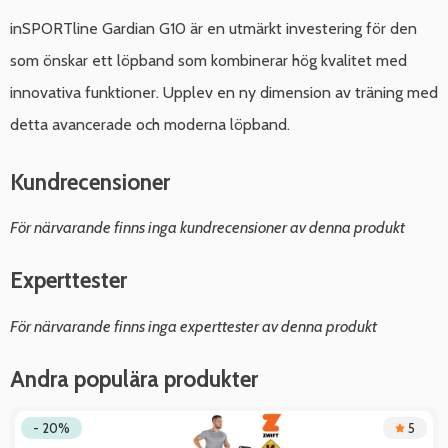
inSPORTline Gardian G10 är en utmärkt investering för den
som önskar ett löpband som kombinerar hög kvalitet med
innovativa funktioner. Upplev en ny dimension av träning med
detta avancerade och moderna löpband.
Kundrecensioner
För närvarande finns inga kundrecensioner av denna produkt
Experttester
För närvarande finns inga experttester av denna produkt
Andra populära produkter
- 20%
5