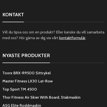
KONTAKT
Vill du tipsa oss om en produkt? Eller kanske du vill samarbeta
med oss? Hör gärna av dig via vårt
kontaktformulär
.
NYASTE PRODUKTER
Toorx BRX-R9500 Sittcykel
Master Fitness LX30 Lat-Row
Top Sport TM 4500
Thor Fitness Air Skier With Board, Stakmaskin
ASG Elite Roddmaskin