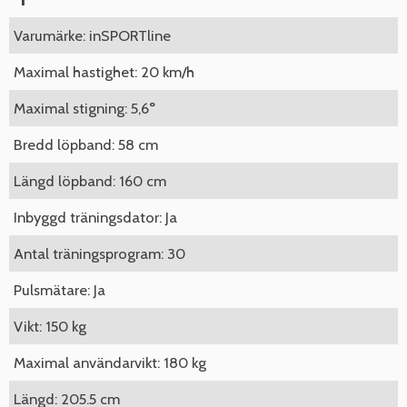
Varumärke: inSPORTline
Maximal hastighet: 20 km/h
Maximal stigning: 5,6°
Bredd löpband: 58 cm
Längd löpband: 160 cm
Inbyggd träningsdator: Ja
Antal träningsprogram: 30
Pulsmätare: Ja
Vikt: 150 kg
Maximal användarvikt: 180 kg
Längd: 205.5 cm