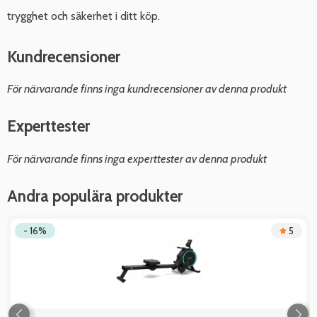
trygghet och säkerhet i ditt köp.
Kundrecensioner
För närvarande finns inga kundrecensioner av denna produkt
Experttester
För närvarande finns inga experttester av denna produkt
Andra populära produkter
- 16%
5