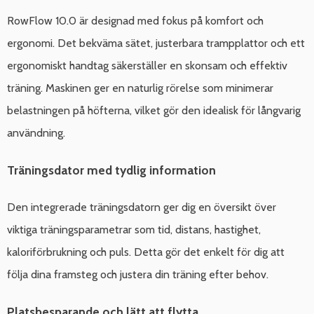
RowFlow 10.0 är designad med fokus på komfort och
ergonomi. Det bekväma sätet, justerbara trampplattor och ett
ergonomiskt handtag säkerställer en skonsam och effektiv
träning. Maskinen ger en naturlig rörelse som minimerar
belastningen på höfterna, vilket gör den idealisk för långvarig
användning.
Träningsdator med tydlig information
Den integrerade träningsdatorn ger dig en översikt över
viktiga träningsparametrar som tid, distans, hastighet,
kaloriförbrukning och puls. Detta gör det enkelt för dig att
följa dina framsteg och justera din träning efter behov.
Platsbesparande och lätt att flytta