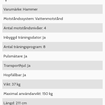
Varumärke: Hammer
Motståndssystem: Vattenmotstånd
Antal motståndsnivåer: 4
Inbyggd träningsdator: Ja
Antal träningsprogram: 8
Pulsmätare: Ja
Transporthjul: Ja
Hopfällbar: Ja
Vikt: 37 kg
Maximal användarvikt: 150 kg
Längd: 211 cm