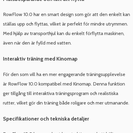
RowFlow 10.0 har en smart design som gör att den enkelt kan
ställas upp och flyttas, vilket är perfekt för mindre utrymmen.
Med hjälp av transporthjul kan du enkelt förflytta maskinen,
även när den är fylld med vatten.
Interaktiv träning med Kinomap
För den som vill ha en mer engagerande träningsupplevelse
är RowFlow 10.0 kompatibel med Kinomap. Denna funktion
ger tillgång till interaktiva träningsprogram och realistiska
rutter, vilket gör din träning både roligare och mer utmanande.
Specifikationer och tekniska detaljer