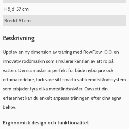
Höjd: 57 cm
Bredd: 51 cm
Beskrivning
Upplev en ny dimension av träning med RowFlow 10.0, en
innovativ roddmaskin som simulerar känslan av att ro på
vatten. Denna maskin är perfekt för både nybörjare och
erfarna roddare, tack vare sitt smarta vätskemotståndssystem
som erbjuder fyra olika motståndsnivåer. Oavsett din
erfarenhet kan du enkelt anpassa träningen efter dina egna
behov.
Ergonomisk design och funktionalitet