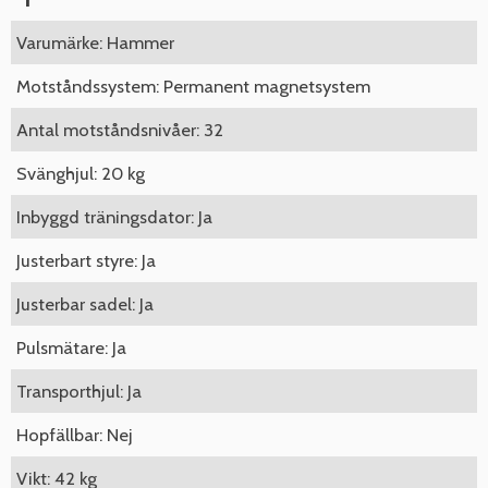
Varumärke: Hammer
Motståndssystem: Permanent magnetsystem
Antal motståndsnivåer: 32
Svänghjul: 20 kg
Inbyggd träningsdator: Ja
Justerbart styre: Ja
Justerbar sadel: Ja
Pulsmätare: Ja
Transporthjul: Ja
Hopfällbar: Nej
Vikt: 42 kg