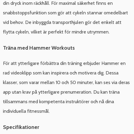
din dryck inom räckhåll. För maximal säkerhet finns en
snabbstoppsfunktion som gör att cykeln stannar omedelbart
vid behov. De inbyggda transporthjulen gör det enkelt att
flytta cykeln, vilket är perfekt för mindre utrymmen.
Träna med Hammer Workouts
För att ytterligare förbättra din träning erbjuder Hammer en
rad videoklipp som kan inspirera och motivera dig. Dessa
klasser, som varar mellan 10 och 50 minuter, kan ses via deras
app utan krav på ytterligare prenumeration. Du kan träna
tillsammans med kompetenta instruktörer och nå dina
individuella fitnessmål.
Specifikationer