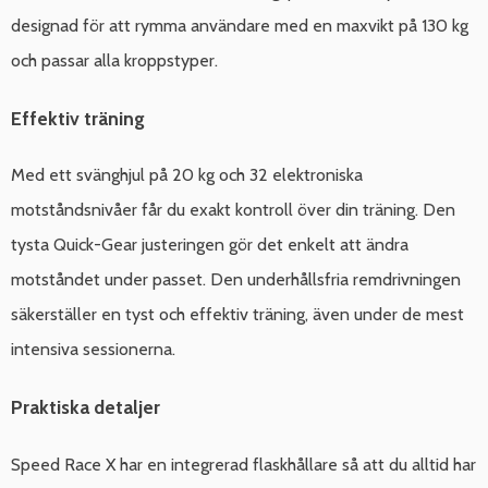
designad för att rymma användare med en maxvikt på 130 kg
och passar alla kroppstyper.
Effektiv träning
Med ett svänghjul på 20 kg och 32 elektroniska
motståndsnivåer får du exakt kontroll över din träning. Den
tysta Quick-Gear justeringen gör det enkelt att ändra
motståndet under passet. Den underhållsfria remdrivningen
säkerställer en tyst och effektiv träning, även under de mest
intensiva sessionerna.
Praktiska detaljer
Speed Race X har en integrerad flaskhållare så att du alltid har