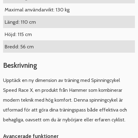
Maximal användarvikt: 130 kg
Längd: 110 cm
Höjd: 115 cm
Bredd: 56 cm
Beskrivning
Upptäck en ny dimension av träning med Spinningcykel
Speed Race X, en produkt från Hammer som kombinerar
modern teknik med hög komfort. Denna spinningcykel är
utformad för att göra dina träningspass både effektiva och
behagliga, oavsett om du är nybörjare eller erfaren cyklist.
Avancerade funktioner