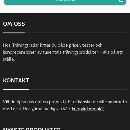
OM OSS
Hos Träningsradar hittar du både priser, tester och
kundrecensioner av tusentals träningsprodukter – allt på ett
ställe.
KONTAKT
Vill du tipsa oss om en produkt? Eller kanske du vill samarbeta
med oss? Hör gärna av dig via vårt
kontaktformulär
.