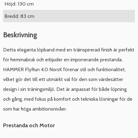
Höjd: 130 cm
Bredd: 83 cm
Beskrivning
Detta eleganta löpband med en träinspirerad finish är perfekt
för hemmabruk och erbjuder en imponerande prestanda.
HAMMER FlyRun 4.0 NorsK förenar stil och funktionalitet,
vilket gör det till ett utmärkt val för den som värdesätter
design i sin träningsmiljö. Det är anpassat för både löpning
och gång, med fokus på komfort och tekniska lösningar för de
som har höga ambitionsnivåer.
Prestanda och Motor