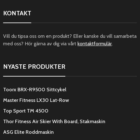
KONTAKT
Vill du tipsa oss om en produkt? Eller kanske du vill samarbeta
med oss? Hör gärna av dig via vårt
kontaktformulär
.
NYASTE PRODUKTER
Toorx BRX-R9500 Sittcykel
Master Fitness LX30 Lat-Row
Top Sport TM 4500
Thor Fitness Air Skier With Board, Stakmaskin
ASG Elite Roddmaskin