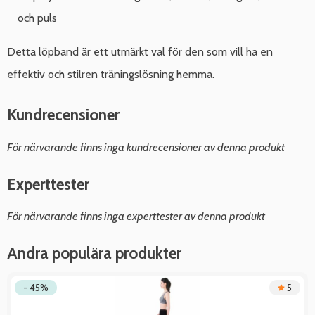
och puls
Detta löpband är ett utmärkt val för den som vill ha en
effektiv och stilren träningslösning hemma.
Kundrecensioner
För närvarande finns inga kundrecensioner av denna produkt
Experttester
För närvarande finns inga experttester av denna produkt
Andra populära produkter
- 45%
5