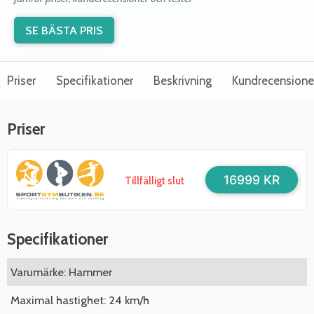
SE BÄSTA PRIS
Priser
Specifikationer
Beskrivning
Kundrecensione
Priser
16999 KR
Tillfälligt slut
Specifikationer
Varumärke: Hammer
Maximal hastighet: 24 km/h