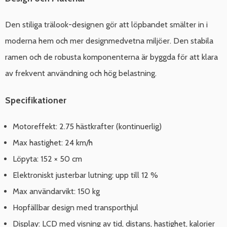
Den stiliga trälook-designen gör att löpbandet smälter in i
moderna hem och mer designmedvetna miljöer. Den stabila
ramen och de robusta komponenterna är byggda för att klara
av frekvent användning och hög belastning.
Specifikationer
Motoreffekt: 2.75 hästkrafter (kontinuerlig)
Max hastighet: 24 km/h
Löpyta: 152 × 50 cm
Elektroniskt justerbar lutning: upp till 12 %
Max användarvikt: 150 kg
Hopfällbar design med transporthjul
Display: LCD med visning av tid, distans, hastighet, kalorier