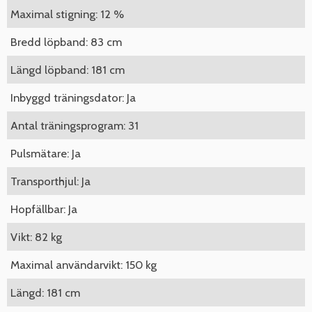
Maximal stigning: 12 %
Bredd löpband: 83 cm
Längd löpband: 181 cm
Inbyggd träningsdator: Ja
Antal träningsprogram: 31
Pulsmätare: Ja
Transporthjul: Ja
Hopfällbar: Ja
Vikt: 82 kg
Maximal användarvikt: 150 kg
Längd: 181 cm