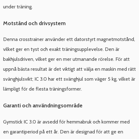
under träning.
Motstånd och drivsystem
Denna crosstrainer använder ett datorstyrt magnetmotstånd,
vilket ger en tyst och exakt träningsupplevelse. Den är
bakhjulsdriven, vilket ger en mer utmanande rörelse. För att
uppnå bästa resultat är det viktigt att välja en maskin med rätt
svänghjulsvikt; IC 3.0 har ett svänghjul som väger 5 kg, vilket är
lämpligt för de flesta träningsformer.
Garanti och användningsområde
Gymstick IC 3.0 är avsedd för hemmabruk och kommer med
en garantiperiod på ett år. Den är designad för att ge en