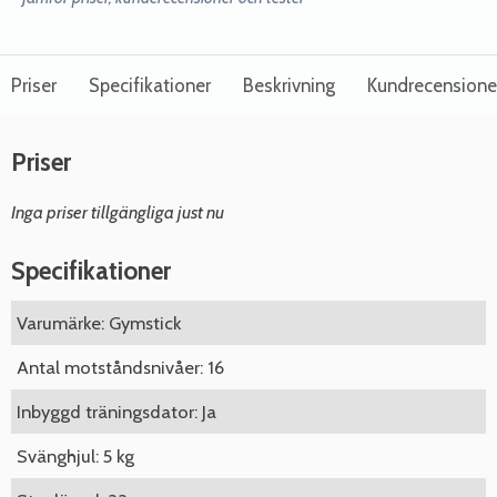
Priser
Specifikationer
Beskrivning
Kundrecensione
Priser
Inga priser tillgängliga just nu
Specifikationer
Varumärke: Gymstick
Antal motståndsnivåer: 16
Inbyggd träningsdator: Ja
Svänghjul: 5 kg