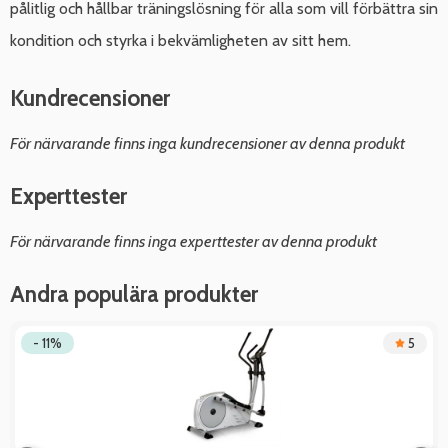
pålitlig och hållbar träningslösning för alla som vill förbättra sin
kondition och styrka i bekvämligheten av sitt hem.
Kundrecensioner
För närvarande finns inga kundrecensioner av denna produkt
Experttester
För närvarande finns inga experttester av denna produkt
Andra populära produkter
- 11%
5