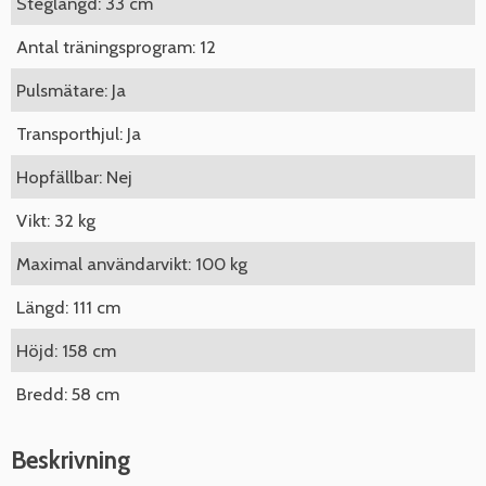
Steglängd: 33 cm
Antal träningsprogram: 12
Pulsmätare: Ja
Transporthjul: Ja
Hopfällbar: Nej
Vikt: 32 kg
Maximal användarvikt: 100 kg
Längd: 111 cm
Höjd: 158 cm
Bredd: 58 cm
Beskrivning