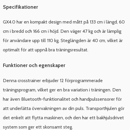
Specifikationer
GX4.0 har en kompakt design med mått på 133 cm i längd, 60
cm i bredd och 166 cm i höjd. Den väger 47 kg och är lämplig
för användare upp till 110 kg. Steglängden är 40 cm, vilket är
optimalt för att uppnå bra träningsresultat.
Funktioner och egenskaper
Denna crosstrainer erbjuder 12 förprogrammerade
träningsprogram, vilket ger en bra variation i träningen. Den
har även Bluetooth-funktionalitet och handpulssensorer för
att underlätta övervakningen av din puls. Transporthjulen gör
det enkelt att flytta maskinen, och den har ett bakhjulsdrivet
system som ger ett skonsamt steg.