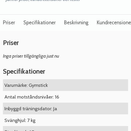
Priser
Specifikationer
Beskrivning
Kundrecensione
Priser
Inga priser tillgängliga just nu
Specifikationer
Varumärke: Gymstick
Antal motståndsnivåer: 16
Inbyggd träningsdator: Ja
Svänghjul: 7 kg