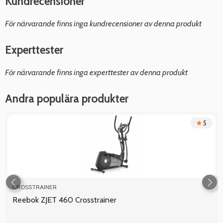
Kundrecensioner
För närvarande finns inga kundrecensioner av denna produkt
Experttester
För närvarande finns inga experttester av denna produkt
Andra populära produkter
5
CROSSTRAINER
Reebok ZJET 460 Crosstrainer