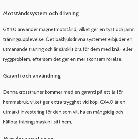
Motståndssystem och drivning
GX4.0 använder magnetmotstånd, vilket ger en tyst och jämn
träningsupplevelse. Det bakhjulsdrivna systemet erbjuder en
utmanande träning och är särskilt bra för dem med knä- eller
ryggproblem, eftersom det ger en mer skonsam rörelse.
Garanti och användning
Denna crosstrainer kommer med en garanti på ett år för
hemmabruk, vilket ger extra trygghet vid köp. GX4.0 är en
utmärkt investering för den som vill ha en mångsidig och
hållbar träningsmaskin i sitt hem.