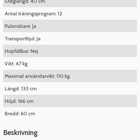
Steglängd: 40 cm
Antal träningsprogram: 12
Pulsmätare: Ja
Transporthjul: Ja
Hopfällbar: Nej
Vikt: 47 kg
Maximal användarvikt: 110 kg
Längd: 133 cm
Höjd: 166 cm
Bredd: 60 cm
Beskrivning