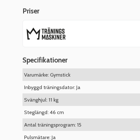
Priser
Specifikationer
Varumärke: Gymstick
Inbyggd träningsdator: Ja
Svänghjul: 11 kg
Steglängd: 46 cm
Antal träningsprogram: 15
Pulsmätare: Ja