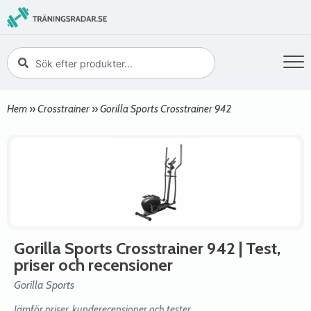
Hem
»
Crosstrainer
»
Gorilla Sports Crosstrainer 942
Gorilla Sports Crosstrainer 942
| Test,
priser och recensioner
Gorilla Sports
Jämför priser, kunderecensioner och tester