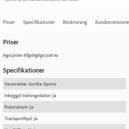
Priser
Specifikationer
Beskrivning
Kundrecensione
Priser
Inga priser tillgängliga just nu
Specifikationer
Varumärke: Gorilla Sports
Inbyggd träningsdator: Ja
Pulsmätare: Ja
Transporthjul: Ja