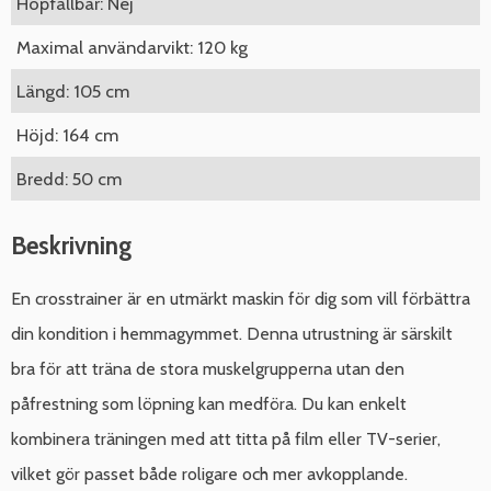
Hopfällbar: Nej
Maximal användarvikt: 120 kg
Längd: 105 cm
Höjd: 164 cm
Bredd: 50 cm
Beskrivning
En crosstrainer är en utmärkt maskin för dig som vill förbättra
din kondition i hemmagymmet. Denna utrustning är särskilt
bra för att träna de stora muskelgrupperna utan den
påfrestning som löpning kan medföra. Du kan enkelt
kombinera träningen med att titta på film eller TV-serier,
vilket gör passet både roligare och mer avkopplande.