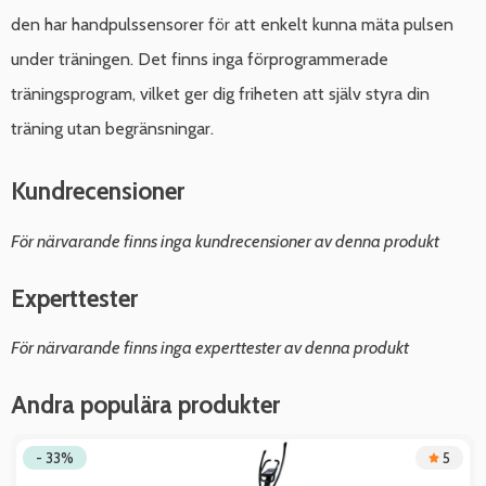
den har handpulssensorer för att enkelt kunna mäta pulsen
under träningen. Det finns inga förprogrammerade
träningsprogram, vilket ger dig friheten att själv styra din
träning utan begränsningar.
Kundrecensioner
För närvarande finns inga kundrecensioner av denna produkt
Experttester
För närvarande finns inga experttester av denna produkt
Andra populära produkter
- 33%
5