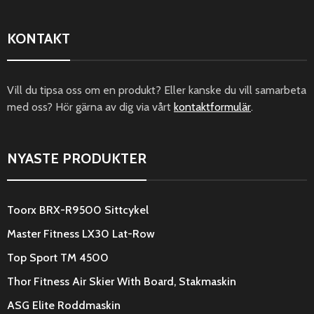
KONTAKT
Vill du tipsa oss om en produkt? Eller kanske du vill samarbeta
med oss? Hör gärna av dig via vårt
kontaktformulär
.
NYASTE PRODUKTER
Toorx BRX-R9500 Sittcykel
Master Fitness LX30 Lat-Row
Top Sport TM 4500
Thor Fitness Air Skier With Board, Stakmaskin
ASG Elite Roddmaskin