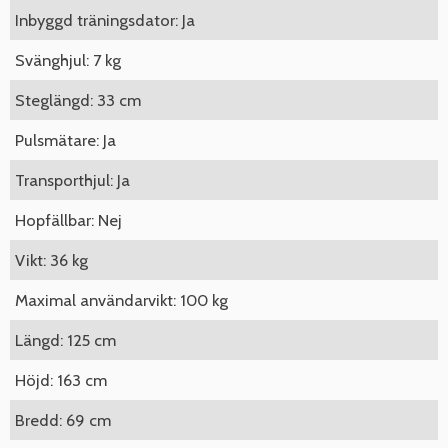
Inbyggd träningsdator: Ja
Svänghjul: 7 kg
Steglängd: 33 cm
Pulsmätare: Ja
Transporthjul: Ja
Hopfällbar: Nej
Vikt: 36 kg
Maximal användarvikt: 100 kg
Längd: 125 cm
Höjd: 163 cm
Bredd: 69 cm