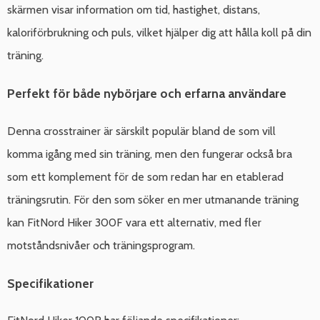
skärmen visar information om tid, hastighet, distans,
kaloriförbrukning och puls, vilket hjälper dig att hålla koll på din
träning.
Perfekt för både nybörjare och erfarna användare
Denna crosstrainer är särskilt populär bland de som vill
komma igång med sin träning, men den fungerar också bra
som ett komplement för de som redan har en etablerad
träningsrutin. För den som söker en mer utmanande träning
kan FitNord Hiker 300F vara ett alternativ, med fler
motståndsnivåer och träningsprogram.
Specifikationer