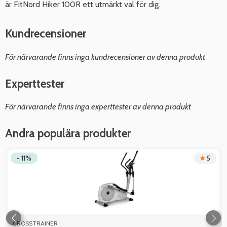
är FitNord Hiker 100R ett utmärkt val för dig.
Kundrecensioner
För närvarande finns inga kundrecensioner av denna produkt
Experttester
För närvarande finns inga experttester av denna produkt
Andra populära produkter
- 11%
5
CROSSTRAINER