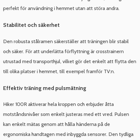
perfekt för användning i hemmet utan att störa andra.
Stabilitet och säkerhet
Den robusta stålramen säkerställer att träningen blir stabil
och säker. För att underlätta förflyttning är crosstrainern
utrustad med transporthjul, vilket gör det enkelt att flytta den
till olika platser i hemmet, till exempel framför TV:n.
Effektiv träning med pulsmätning
Hiker 100R aktiverar hela kroppen och erbjuder åtta
motståndsnivåer som enkelt justeras med ett vred. Pulsen
kan enkelt mätas genom att hålla händerna på de
ergonomiska handtagen med inbyggda sensorer. Den tydliga