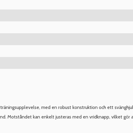
träningsupplevelse, med en robust konstruktion och ett svänghjul 
nd. Motståndet kan enkelt justeras med en vridknapp, vilket gör 