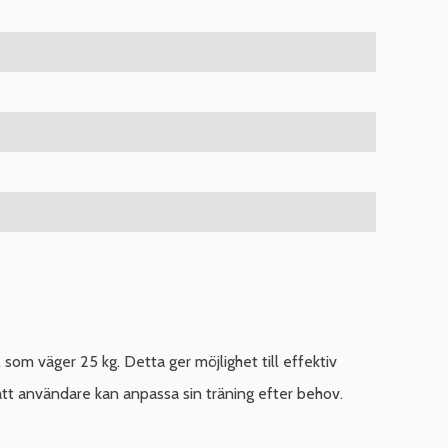
som väger 25 kg. Detta ger möjlighet till effektiv
att användare kan anpassa sin träning efter behov.