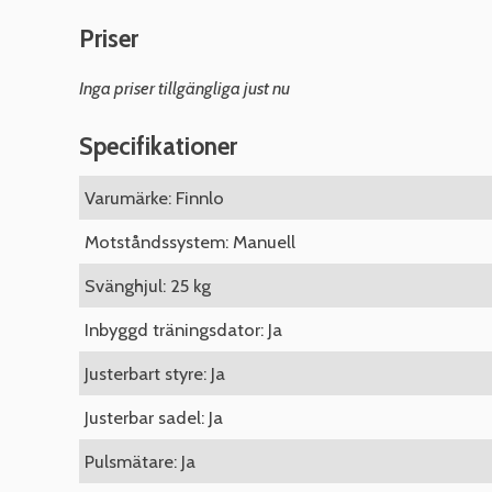
Priser
Inga priser tillgängliga just nu
Specifikationer
Varumärke: Finnlo
Motståndssystem: Manuell
Svänghjul: 25 kg
Inbyggd träningsdator: Ja
Justerbart styre: Ja
Justerbar sadel: Ja
Pulsmätare: Ja