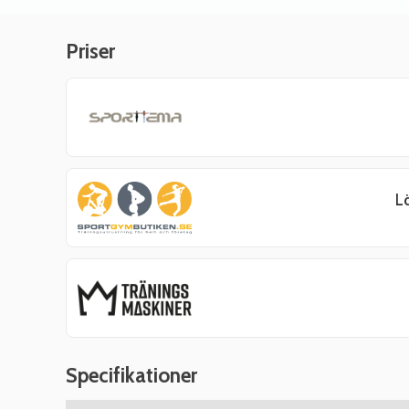
Priser
L
Specifikationer