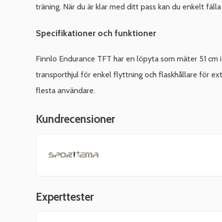
träning. När du är klar med ditt pass kan du enkelt fäll
Specifikationer och funktioner
Finnlo Endurance TFT har en löpyta som mäter 51 cm i 
transporthjul för enkel flyttning och flaskhållare för 
flesta användare.
Kundrecensioner
Experttester