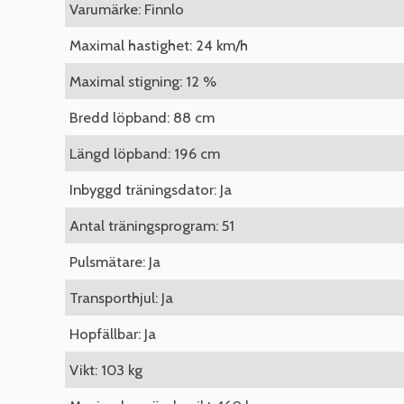
Varumärke: Finnlo
Maximal hastighet: 24 km/h
Maximal stigning: 12 %
Bredd löpband: 88 cm
Längd löpband: 196 cm
Inbyggd träningsdator: Ja
Antal träningsprogram: 51
Pulsmätare: Ja
Transporthjul: Ja
Hopfällbar: Ja
Vikt: 103 kg