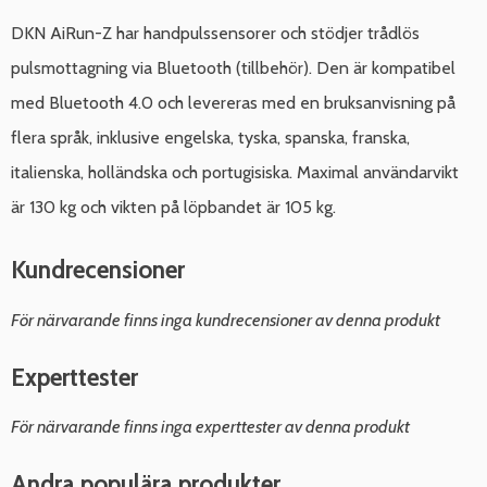
DKN AiRun-Z har handpulssensorer och stödjer trådlös
pulsmottagning via Bluetooth (tillbehör). Den är kompatibel
med Bluetooth 4.0 och levereras med en bruksanvisning på
flera språk, inklusive engelska, tyska, spanska, franska,
italienska, holländska och portugisiska. Maximal användarvikt
är 130 kg och vikten på löpbandet är 105 kg.
Kundrecensioner
För närvarande finns inga kundrecensioner av denna produkt
Experttester
För närvarande finns inga experttester av denna produkt
Andra populära produkter