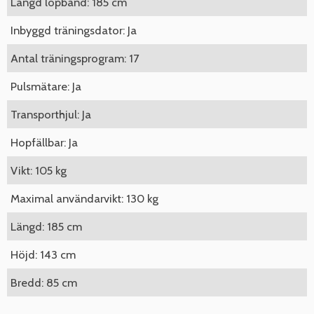
Längd löpband: 185 cm
Inbyggd träningsdator: Ja
Antal träningsprogram: 17
Pulsmätare: Ja
Transporthjul: Ja
Hopfällbar: Ja
Vikt: 105 kg
Maximal användarvikt: 130 kg
Längd: 185 cm
Höjd: 143 cm
Bredd: 85 cm