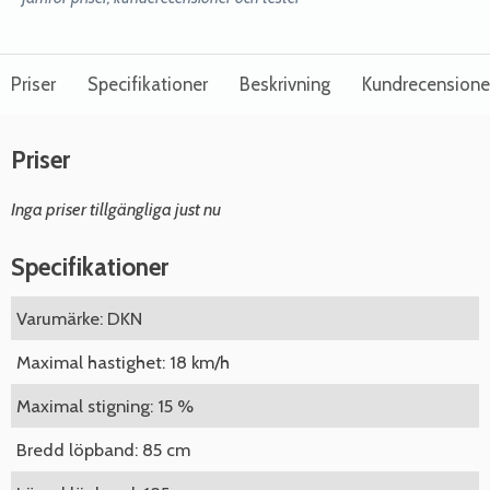
Priser
Specifikationer
Beskrivning
Kundrecensione
Priser
Inga priser tillgängliga just nu
Specifikationer
Varumärke: DKN
Maximal hastighet: 18 km/h
Maximal stigning: 15 %
Bredd löpband: 85 cm