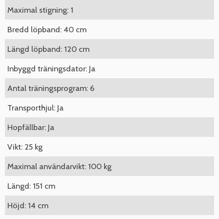
Maximal stigning: 1
Bredd löpband: 40 cm
Längd löpband: 120 cm
Inbyggd träningsdator: Ja
Antal träningsprogram: 6
Transporthjul: Ja
Hopfällbar: Ja
Vikt: 25 kg
Maximal användarvikt: 100 kg
Längd: 151 cm
Höjd: 14 cm