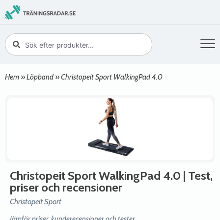
Hem
»
Löpband
»
Christopeit Sport WalkingPad 4.0
Christopeit Sport WalkingPad 4.0
| Test,
priser och recensioner
Christopeit Sport
Jämför priser, kunderecensioner och tester