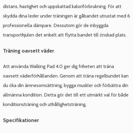
distans, hastighet och uppskattad kaloriförbrukning. För att
skydda dina leder under träningen är gåbandet utrustat med 6
professionella dämpare. Dessutom gör de inbyggda
transporthjulen det enkelt att flytta bandet till önskad plats.
Träning oavsett väder
Att använda Walking Pad 4.0 ger dig friheten att träna
oavsett väderförhållanden. Genom att träna regelbundet kan
du öka din ämnesomsättning, bygga muskler och förbättra din
allmänna kondition. Detta gör det till ett utmärkt val för både
konditionsträning och uthållighetsträning.
Specifikationer