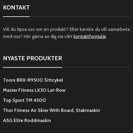
KONTAKT
Vill du tipsa oss om en produkt? Eller kanske du vill samarbeta
med oss? Hör gärna av dig via vårt
kontaktformulär
.
NYASTE PRODUKTER
Toorx BRX-R9500 Sittcykel
Master Fitness LX30 Lat-Row
Top Sport TM 4500
Thor Fitness Air Skier With Board, Stakmaskin
ASG Elite Roddmaskin