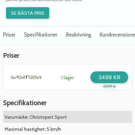
SE BÄSTA PRIS
Priser
Specifikationer
Beskrivning
Kundrecensione
Priser
3499 KR
I lager
4599 kr
Specifikationer
Varumärke: Christopeit Sport
Maximal hastighet: 5 km/h