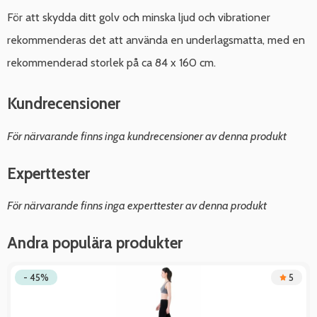
För att skydda ditt golv och minska ljud och vibrationer
rekommenderas det att använda en underlagsmatta, med en
rekommenderad storlek på ca 84 x 160 cm.
Kundrecensioner
För närvarande finns inga kundrecensioner av denna produkt
Experttester
För närvarande finns inga experttester av denna produkt
Andra populära produkter
- 45%
5