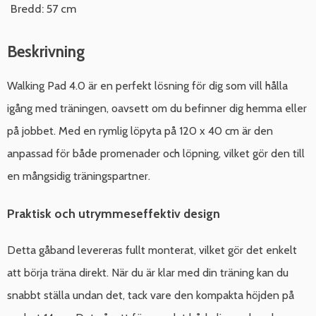
Bredd: 57 cm
Beskrivning
Walking Pad 4.0 är en perfekt lösning för dig som vill hålla
igång med träningen, oavsett om du befinner dig hemma eller
på jobbet. Med en rymlig löpyta på 120 x 40 cm är den
anpassad för både promenader och löpning, vilket gör den till
en mångsidig träningspartner.
Praktisk och utrymmeseffektiv design
Detta gåband levereras fullt monterat, vilket gör det enkelt
att börja träna direkt. När du är klar med din träning kan du
snabbt ställa undan det, tack vare den kompakta höjden på