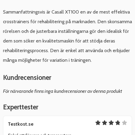
Sammanfattningsvis är Casall XT100 en av de mest effektiva
crosstrainers för rehabilitering på marknaden. Den skonsamma
rörelsen och de justerbara inställningarna gör den idealisk för
dem som söker en kvalitetsmaskin för att stödja deras
rehabiliteringsprocess. Den är enkel att använda och erbjuder
många möjligheter för variation i träningen.
Kundrecensioner
För närvarande finns inga kundrecensioner av denna produkt
Experttester
Testkost.se