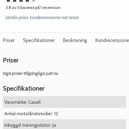
3.8 av 5 baserat på 1 recension
Jämför priser, kunderecensioner och tester
Priser
Specifikationer
Beskrivning
Kundrecensione
Priser
Inga priser tillgängliga just nu
Specifikationer
Varumärke: Casall
Antal motståndsnivåer: 12
Inbyggd träningsdator: Ja