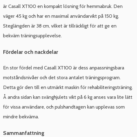
är Casall XT100 en kompakt lösning för hemmabruk. Den
väger 45 kg och har en maximal användarvikt på 150 kg.
Steglängden är 38 cm, vilket är tillräckligt för att ge en
bekväm träningsupplevelse.
Fördelar och nackdelar
En stor fördel med Casall XT100 är dess anpassningsbara
motståndsnivåer och det stora antalet träningsprogram.
Detta gör den till en utmärkt maskin för rehabiliteringsträning.
Å andra sidan kan svänghjulets vikt på 6 kg anses vara lite lätt
för vissa användare, och pulshandtagen kan upplevas som
mindre bekväma.
Sammanfattning