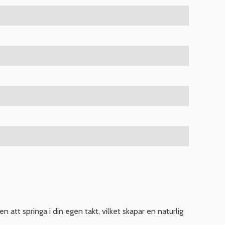
 att springa i din egen takt, vilket skapar en naturlig