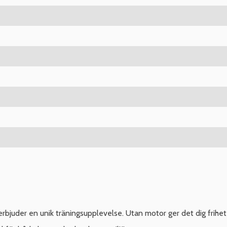
rbjuder en unik träningsupplevelse. Utan motor ger det dig friheten