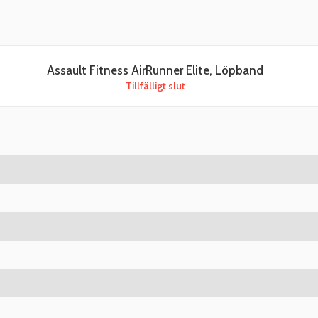
Assault Fitness AirRunner Elite, Löpband
Tillfälligt slut