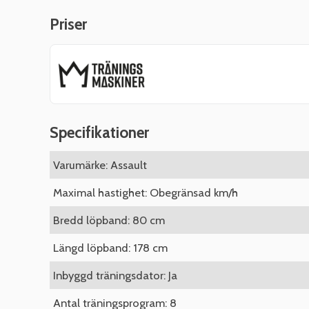
Priser
Specifikationer
Varumärke: Assault
Maximal hastighet: Obegränsad km/h
Bredd löpband: 80 cm
Längd löpband: 178 cm
Inbyggd träningsdator: Ja
Antal träningsprogram: 8