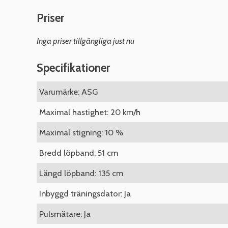
Priser
Inga priser tillgängliga just nu
Specifikationer
Varumärke: ASG
Maximal hastighet: 20 km/h
Maximal stigning: 10 %
Bredd löpband: 51 cm
Längd löpband: 135 cm
Inbyggd träningsdator: Ja
Pulsmätare: Ja