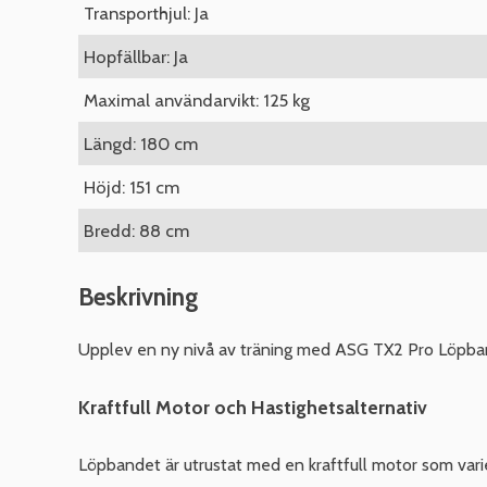
Transporthjul: Ja
Hopfällbar: Ja
Maximal användarvikt: 125 kg
Längd: 180 cm
Höjd: 151 cm
Bredd: 88 cm
Beskrivning
Upplev en ny nivå av träning med ASG TX2 Pro Löpband
Kraftfull Motor och Hastighetsalternativ
Löpbandet är utrustat med en kraftfull motor som varier