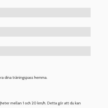
era dina träningspass hemma.
igheter mellan 1 och 20 km/h. Detta gör att du kan