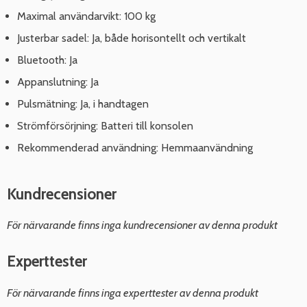
Maximal användarvikt: 100 kg
Justerbar sadel: Ja, både horisontellt och vertikalt
Bluetooth: Ja
Appanslutning: Ja
Pulsmätning: Ja, i handtagen
Strömförsörjning: Batteri till konsolen
Rekommenderad användning: Hemmaanvändning
Kundrecensioner
För närvarande finns inga kundrecensioner av denna produkt
Experttester
För närvarande finns inga experttester av denna produkt