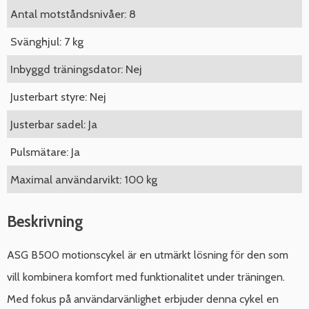
Antal motståndsnivåer: 8
Svänghjul: 7 kg
Inbyggd träningsdator: Nej
Justerbart styre: Nej
Justerbar sadel: Ja
Pulsmätare: Ja
Maximal användarvikt: 100 kg
Beskrivning
ASG B500 motionscykel är en utmärkt lösning för den som
vill kombinera komfort med funktionalitet under träningen.
Med fokus på användarvänlighet erbjuder denna cykel en