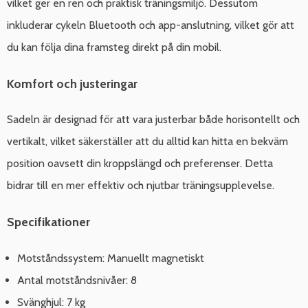
vilket ger en ren och praktisk träningsmiljö. Dessutom
inkluderar cykeln Bluetooth och app-anslutning, vilket gör att
du kan följa dina framsteg direkt på din mobil.
Komfort och justeringar
Sadeln är designad för att vara justerbar både horisontellt och
vertikalt, vilket säkerställer att du alltid kan hitta en bekväm
position oavsett din kroppslängd och preferenser. Detta
bidrar till en mer effektiv och njutbar träningsupplevelse.
Specifikationer
Motståndssystem: Manuellt magnetiskt
Antal motståndsnivåer: 8
Svänghjul: 7 kg