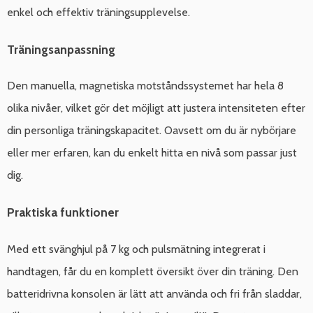
enkel och effektiv träningsupplevelse.
Träningsanpassning
Den manuella, magnetiska motståndssystemet har hela 8
olika nivåer, vilket gör det möjligt att justera intensiteten efter
din personliga träningskapacitet. Oavsett om du är nybörjare
eller mer erfaren, kan du enkelt hitta en nivå som passar just
dig.
Praktiska funktioner
Med ett svänghjul på 7 kg och pulsmätning integrerat i
handtagen, får du en komplett översikt över din träning. Den
batteridrivna konsolen är lätt att använda och fri från sladdar,