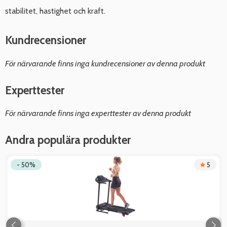
stabilitet, hastighet och kraft.
Kundrecensioner
För närvarande finns inga kundrecensioner av denna produkt
Experttester
För närvarande finns inga experttester av denna produkt
Andra populära produkter
- 50%
5