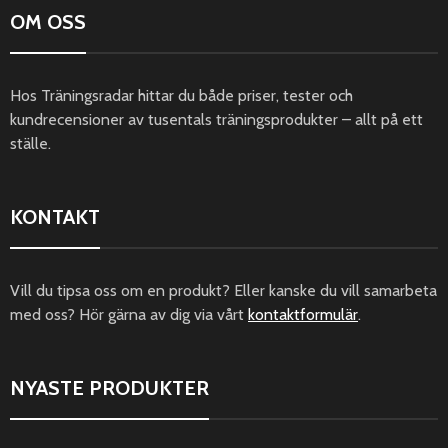
OM OSS
Hos Träningsradar hittar du både priser, tester och
kundrecensioner av tusentals träningsprodukter – allt på ett
ställe.
KONTAKT
Vill du tipsa oss om en produkt? Eller kanske du vill samarbeta
med oss? Hör gärna av dig via vårt
kontaktformulär
.
NYASTE PRODUKTER