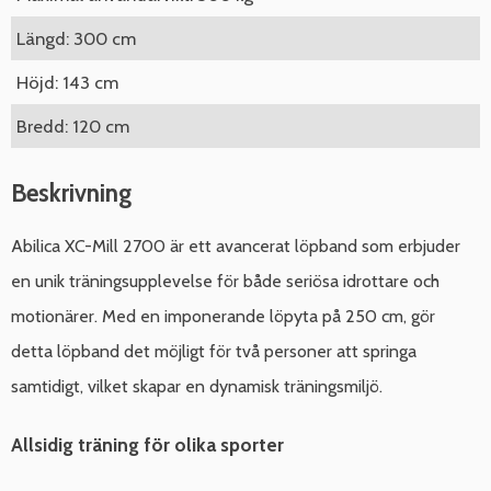
Längd: 300 cm
Höjd: 143 cm
Bredd: 120 cm
Beskrivning
Abilica XC-Mill 2700 är ett avancerat löpband som erbjuder
en unik träningsupplevelse för både seriösa idrottare och
motionärer. Med en imponerande löpyta på 250 cm, gör
detta löpband det möjligt för två personer att springa
samtidigt, vilket skapar en dynamisk träningsmiljö.
Allsidig träning för olika sporter