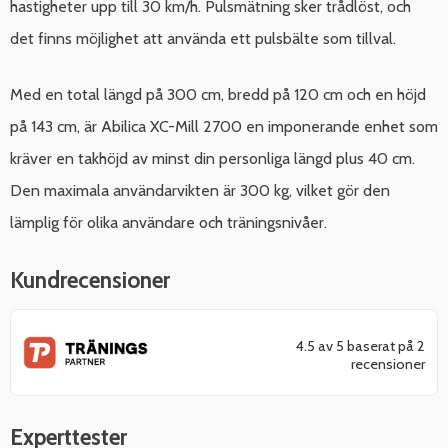
hastigheter upp till 30 km/h. Pulsmätning sker trådlöst, och
det finns möjlighet att använda ett pulsbälte som tillval.
Med en total längd på 300 cm, bredd på 120 cm och en höjd
på 143 cm, är Abilica XC-Mill 2700 en imponerande enhet som
kräver en takhöjd av minst din personliga längd plus 40 cm.
Den maximala användarvikten är 300 kg, vilket gör den
lämplig för olika användare och träningsnivåer.
Kundrecensioner
4.5 av 5 baserat på 2
recensioner
Experttester