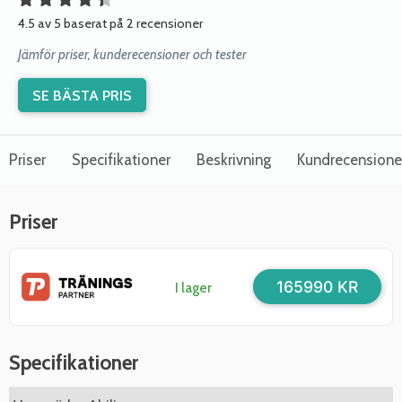
4.5 av 5 baserat på 2 recensioner
Jämför priser, kunderecensioner och tester
SE BÄSTA PRIS
Priser
Specifikationer
Beskrivning
Kundrecensione
Priser
165990 KR
I lager
Specifikationer