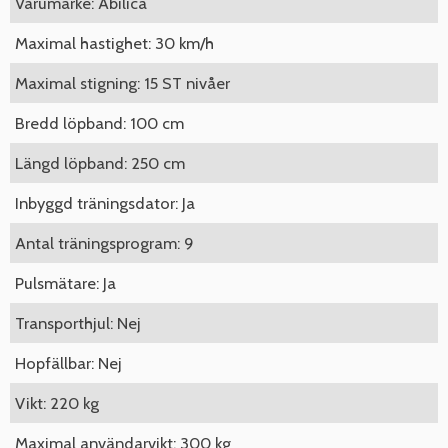
Varumärke: Abilica
Maximal hastighet: 30 km/h
Maximal stigning: 15 ST nivåer
Bredd löpband: 100 cm
Längd löpband: 250 cm
Inbyggd träningsdator: Ja
Antal träningsprogram: 9
Pulsmätare: Ja
Transporthjul: Nej
Hopfällbar: Nej
Vikt: 220 kg
Maximal användarvikt: 300 kg