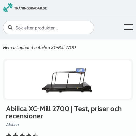
Hem
»
Löpband
»
Abilica XC-Mill 2700
Abilica XC-Mill 2700
| Test, priser och
recensioner
Abilica