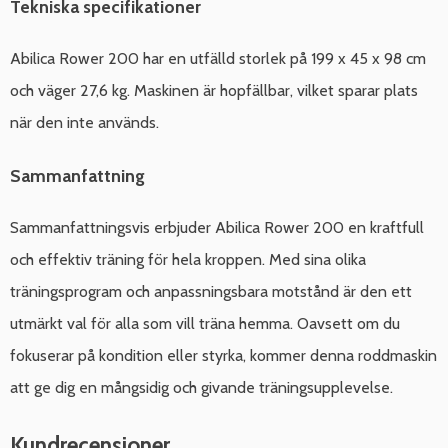
Tekniska specifikationer
Abilica Rower 200 har en utfälld storlek på 199 x 45 x 98 cm
och väger 27,6 kg. Maskinen är hopfällbar, vilket sparar plats
när den inte används.
Sammanfattning
Sammanfattningsvis erbjuder Abilica Rower 200 en kraftfull
och effektiv träning för hela kroppen. Med sina olika
träningsprogram och anpassningsbara motstånd är den ett
utmärkt val för alla som vill träna hemma. Oavsett om du
fokuserar på kondition eller styrka, kommer denna roddmaskin
att ge dig en mångsidig och givande träningsupplevelse.
Kundrecensioner