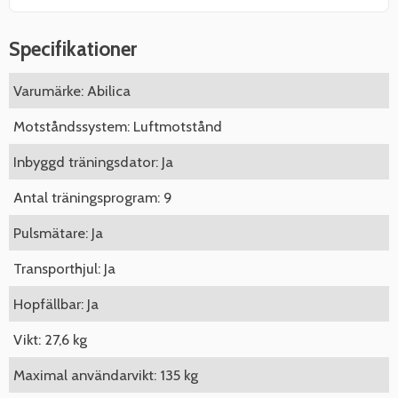
Specifikationer
Varumärke: Abilica
Motståndssystem: Luftmotstånd
Inbyggd träningsdator: Ja
Antal träningsprogram: 9
Pulsmätare: Ja
Transporthjul: Ja
Hopfällbar: Ja
Vikt: 27,6 kg
Maximal användarvikt: 135 kg