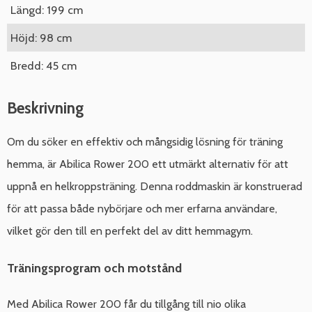
Längd: 199 cm
Höjd: 98 cm
Bredd: 45 cm
Beskrivning
Om du söker en effektiv och mångsidig lösning för träning
hemma, är Abilica Rower 200 ett utmärkt alternativ för att
uppnå en helkroppsträning. Denna roddmaskin är konstruerad
för att passa både nybörjare och mer erfarna användare,
vilket gör den till en perfekt del av ditt hemmagym.
Träningsprogram och motstånd
Med Abilica Rower 200 får du tillgång till nio olika