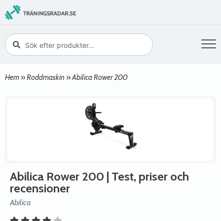
Hem
»
Roddmaskin
»
Abilica Rower 200
Abilica Rower 200
| Test, priser och
recensioner
Abilica