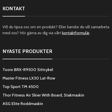
KONTAKT
Vill du tipsa oss om en produkt? Eller kanske du vill samarbeta
med oss? Hör gärna av dig via vårt
kontaktformulär
.
NYASTE PRODUKTER
Toorx BRX-R9500 Sittcykel
Master Fitness LX30 Lat-Row
Top Sport TM 4500
Thor Fitness Air Skier With Board, Stakmaskin
ASG Elite Roddmaskin