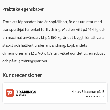
Praktiska egenskaper
Trots att löpbandet inte är hopfällbart, är det utrustat med
transporthjul för enkel förflyttning. Med en vikt på 164 kg och
en maximal användarvikt på 150 kg, är det byggt för att vara
stabilt och hållbart under användning. Löpbandets
dimensioner är 212 x 90 x 159 cm, vilket gör det till en robust
och pålitlig träningspartner.
Kundrecensioner
4.4 av 5 baserat på 13
recensioner