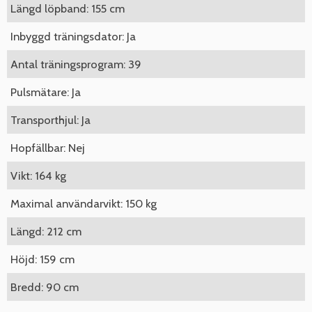
Längd löpband: 155 cm
Inbyggd träningsdator: Ja
Antal träningsprogram: 39
Pulsmätare: Ja
Transporthjul: Ja
Hopfällbar: Nej
Vikt: 164 kg
Maximal användarvikt: 150 kg
Längd: 212 cm
Höjd: 159 cm
Bredd: 90 cm