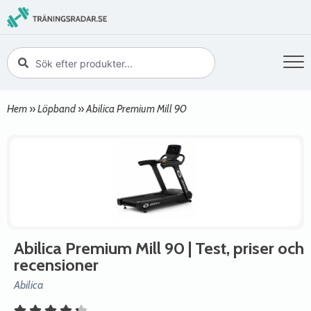
Hem
»
Löpband
»
Abilica Premium Mill 90
Abilica Premium Mill 90
| Test, priser och
recensioner
Abilica