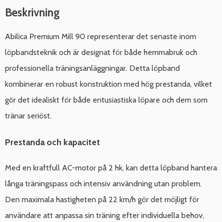
Beskrivning
Abilica Premium Mill 90 representerar det senaste inom
löpbandsteknik och är designat för både hemmabruk och
professionella träningsanläggningar. Detta löpband
kombinerar en robust konstruktion med hög prestanda, vilket
gör det idealiskt för både entusiastiska löpare och dem som
tränar seriöst.
Prestanda och kapacitet
Med en kraftfull AC-motor på 2 hk, kan detta löpband hantera
långa träningspass och intensiv användning utan problem.
Den maximala hastigheten på 22 km/h gör det möjligt för
användare att anpassa sin träning efter individuella behov,