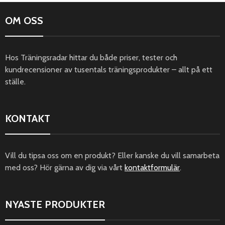
OM OSS
Hos Träningsradar hittar du både priser, tester och
kundrecensioner av tusentals träningsprodukter – allt på ett
ställe.
KONTAKT
Vill du tipsa oss om en produkt? Eller kanske du vill samarbeta
med oss? Hör gärna av dig via vårt
kontaktformulär
.
NYASTE PRODUKTER