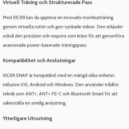
Virtuell Träning och Strukturerade Pass
Med KICKR kan du uppleva en innovativ inomhusträning
genom virtuella rutter och geo-synkade videor. Den erbjuder
också den precision och respons som krävs för att genomföra
avancerade power-baserade träningspass.
Kompatibilitet och Anslutningar
KICKR SNAP är kompatibel med en mängd olika enheter,
inklusive iOS, Android och Windows. Den använder trådlös
teknik som ANT+, ANT+ FE-C och Bluetooth Smart för att
säkerställa en smidig anslutning.
Ytterligare Utrustning