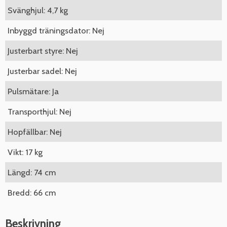
Svänghjul: 4,7 kg
Inbyggd träningsdator: Nej
Justerbart styre: Nej
Justerbar sadel: Nej
Pulsmätare: Ja
Transporthjul: Nej
Hopfällbar: Nej
Vikt: 17 kg
Längd: 74 cm
Bredd: 66 cm
Beskrivning