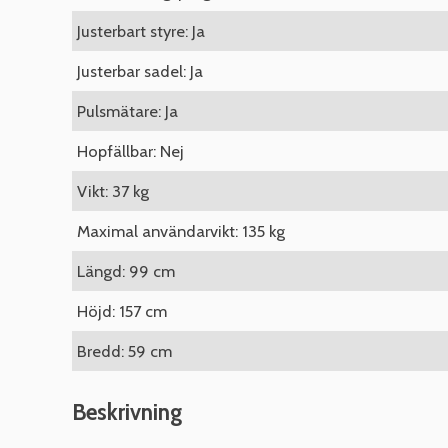
Justerbart styre: Ja
Justerbar sadel: Ja
Pulsmätare: Ja
Hopfällbar: Nej
Vikt: 37 kg
Maximal användarvikt: 135 kg
Längd: 99 cm
Höjd: 157 cm
Bredd: 59 cm
Beskrivning