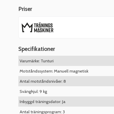
Priser
Specifikationer
Varumärke: Tunturi
Motståndssystem: Manuell magnetisk
Antal motståndsnivåer: 8
Svänghjul: 9 kg
Inbyggd träningsdator: Ja
Antal träningsprogram: 3