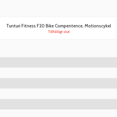
Tunturi Fitness F20 Bike Compentence, Motionscykel
Tillfälligt slut