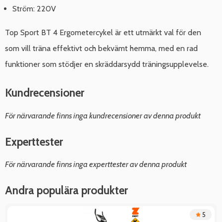
Ström: 220V
Top Sport BT 4 Ergometercykel är ett utmärkt val för den
som vill träna effektivt och bekvämt hemma, med en rad
funktioner som stödjer en skräddarsydd träningsupplevelse.
Kundrecensioner
För närvarande finns inga kundrecensioner av denna produkt
Experttester
För närvarande finns inga experttester av denna produkt
Andra populära produkter
5