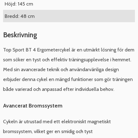
Höjd: 145 cm
Bredd: 48 cm
Beskrivning
Top Sport BT 4 Ergometercykel är en utmärkt lösning för dem
som söker en tyst och effektiv träningsupplevelse i hemmet.
Med sin avancerade teknik och användarvänliga design
erbjuder denna cykel en mängd funktioner som gör träningen
både varierad och anpassad efter individuella behov.
Avancerat Bromssystem
Cykeln är utrustad med ett elektroniskt magnetiskt
bromssystem, vilket ger en smidig och tyst