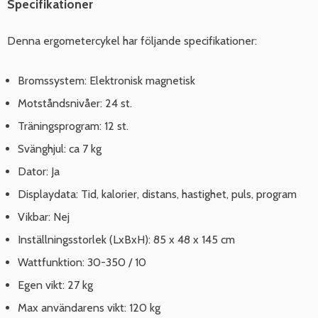
Specifikationer
Denna ergometercykel har följande specifikationer:
Bromssystem: Elektronisk magnetisk
Motståndsnivåer: 24 st.
Träningsprogram: 12 st.
Svänghjul: ca 7 kg
Dator: Ja
Displaydata: Tid, kalorier, distans, hastighet, puls, program
Vikbar: Nej
Inställningsstorlek (LxBxH): 85 x 48 x 145 cm
Wattfunktion: 30-350 / 10
Egen vikt: 27 kg
Max användarens vikt: 120 kg