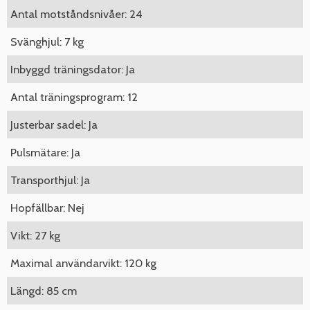
Antal motståndsnivåer: 24
Svänghjul: 7 kg
Inbyggd träningsdator: Ja
Antal träningsprogram: 12
Justerbar sadel: Ja
Pulsmätare: Ja
Transporthjul: Ja
Hopfällbar: Nej
Vikt: 27 kg
Maximal användarvikt: 120 kg
Längd: 85 cm