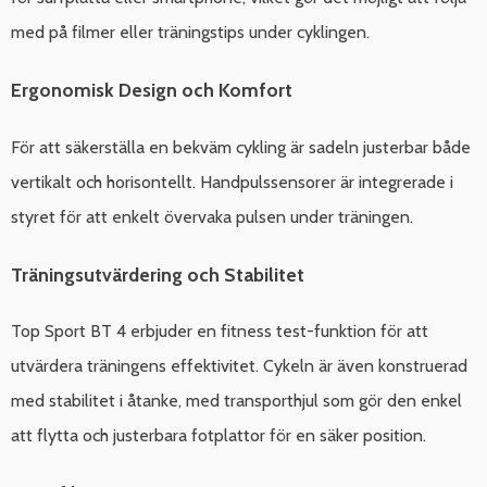
med på filmer eller träningstips under cyklingen.
Ergonomisk Design och Komfort
För att säkerställa en bekväm cykling är sadeln justerbar både
vertikalt och horisontellt. Handpulssensorer är integrerade i
styret för att enkelt övervaka pulsen under träningen.
Träningsutvärdering och Stabilitet
Top Sport BT 4 erbjuder en fitness test-funktion för att
utvärdera träningens effektivitet. Cykeln är även konstruerad
med stabilitet i åtanke, med transporthjul som gör den enkel
att flytta och justerbara fotplattor för en säker position.