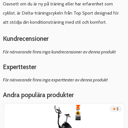
Oavsett om du är ny på träning eller har erfarenhet som
cyklist, är Delta-träningscykeln från Top Sport designad för
att stödja din konditionsträning med stil och komfort.
Kundrecensioner
För närvarande finns inga kundrecensioner av denna produkt
Experttester
För närvarande finns inga experttester av denna produkt
Andra populära produkter
5