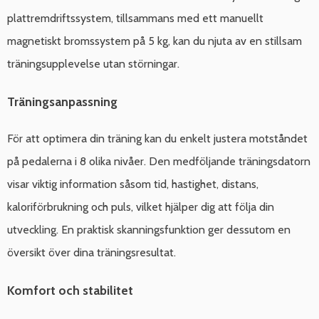
plattremdriftssystem, tillsammans med ett manuellt
magnetiskt bromssystem på 5 kg, kan du njuta av en stillsam
träningsupplevelse utan störningar.
Träningsanpassning
För att optimera din träning kan du enkelt justera motståndet
på pedalerna i 8 olika nivåer. Den medföljande träningsdatorn
visar viktig information såsom tid, hastighet, distans,
kaloriförbrukning och puls, vilket hjälper dig att följa din
utveckling. En praktisk skanningsfunktion ger dessutom en
översikt över dina träningsresultat.
Komfort och stabilitet