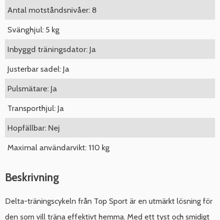
Antal motståndsnivåer: 8
Svänghjul: 5 kg
Inbyggd träningsdator: Ja
Justerbar sadel: Ja
Pulsmätare: Ja
Transporthjul: Ja
Hopfällbar: Nej
Maximal användarvikt: 110 kg
Beskrivning
Delta-träningscykeln från Top Sport är en utmärkt lösning för
den som vill träna effektivt hemma. Med ett tyst och smidigt