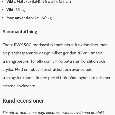
Vikta Mått (LxBxH):
96 x 51 x 152 cm
Vikt:
33 kg
Max användarvikt:
160 kg
Sammanfattning
Toorx RWX 500 roddmaskin kombinerar funktionalitet med
en platsbesparande design, vilket gör den till en utmärkt
träningspartner för alla som vill förbättra sin kondition och
styrka. Med en robust konstruktion och avancerade
träningsfunktioner är den perfekt för både nybörjare och mer
erfarna användare.
Kundrecensioner
För närvarande finns inga kundrecensioner av denna produkt