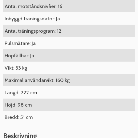
Antal motståndsnivåer: 16
Inbyggd träningsdator: Ja
Antal träningsprogram: 12
Pulsmätare: Ja
Hopfällbar: Ja
Vikt: 33 kg
Maximal användarvikt: 160 kg
Längd: 222 cm
Höjd: 98 cm
Bredd: 51 cm
Beskrivning