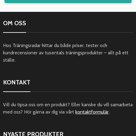
OM OSS
Hos Träningsradar hittar du både priser, tester och
kundrecensioner av tusentals träningsprodukter – allt på ett
ställe.
KONTAKT
Vill du tipsa oss om en produkt? Eller kanske du vill samarbeta
med oss? Hör gärna av dig via vårt
kontaktformulär
.
NYASTE PRODUKTER