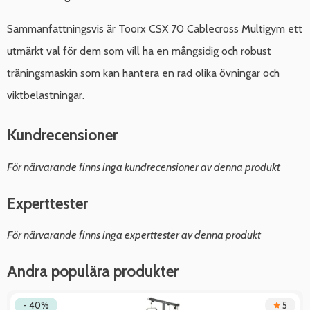
Sammanfattningsvis är Toorx CSX 70 Cablecross Multigym ett
utmärkt val för dem som vill ha en mångsidig och robust
träningsmaskin som kan hantera en rad olika övningar och
viktbelastningar.
Kundrecensioner
För närvarande finns inga kundrecensioner av denna produkt
Experttester
För närvarande finns inga experttester av denna produkt
Andra populära produkter
- 40%
5