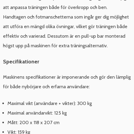
att anpassa träningen både för överkropp och ben.
Handtagen och fotmanschetterna som ingår ger dig möjlighet
att utföra en mängd olika övningar, vilket gör träningen både
effektiv och varierad. Dessutom är en pull-up bar monterad
högst upp på maskinen för extra träningsalternativ.
Specifikationer
Maskinens specifikationer är imponerande och gör den lämplig
för både nybörjare och erfarna användare:
Maximal vikt (användare + vikter): 300 kg
Maximal användarvikt: 125 kg
Mått: 200 x 118 x 207 cm
Vikt: 159 kg