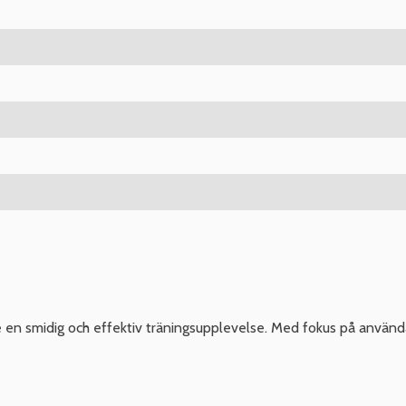
n smidig och effektiv träningsupplevelse. Med fokus på användar