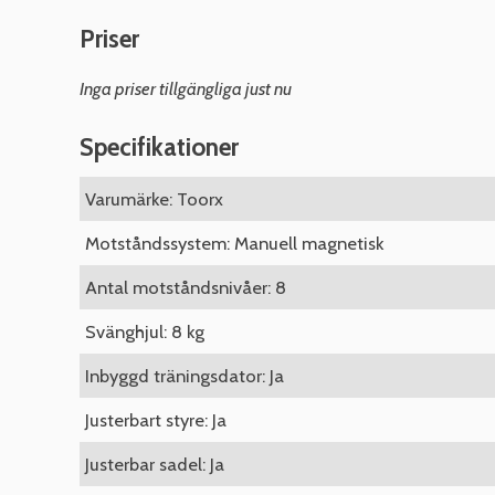
Priser
Inga priser tillgängliga just nu
Specifikationer
Varumärke: Toorx
Motståndssystem: Manuell magnetisk
Antal motståndsnivåer: 8
Svänghjul: 8 kg
Inbyggd träningsdator: Ja
Justerbart styre: Ja
Justerbar sadel: Ja