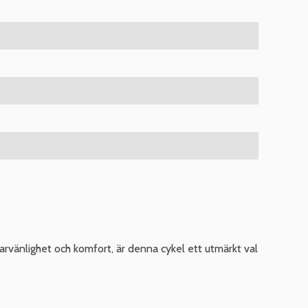
vänlighet och komfort, är denna cykel ett utmärkt val