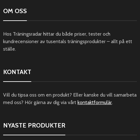
OM OSS
Hos Träningsradar hittar du både priser, tester och
kundrecensioner av tusentals träningsprodukter – allt på ett
ställe.
KONTAKT
Vill du tipsa oss om en produkt? Eller kanske du vill samarbeta
med oss? Hör gärna av dig via vårt
kontaktformulär
.
NYASTE PRODUKTER