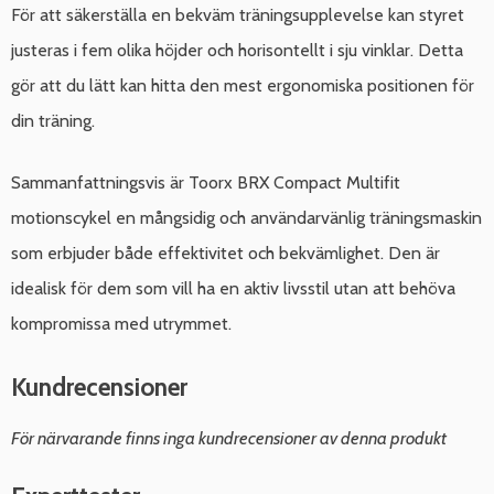
För att säkerställa en bekväm träningsupplevelse kan styret
justeras i fem olika höjder och horisontellt i sju vinklar. Detta
gör att du lätt kan hitta den mest ergonomiska positionen för
din träning.
Sammanfattningsvis är Toorx BRX Compact Multifit
motionscykel en mångsidig och användarvänlig träningsmaskin
som erbjuder både effektivitet och bekvämlighet. Den är
idealisk för dem som vill ha en aktiv livsstil utan att behöva
kompromissa med utrymmet.
Kundrecensioner
För närvarande finns inga kundrecensioner av denna produkt