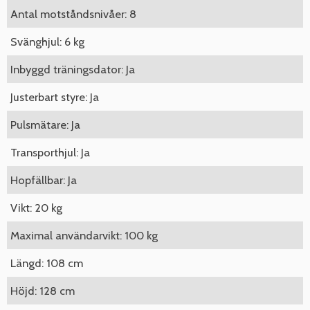
Antal motståndsnivåer: 8
Svänghjul: 6 kg
Inbyggd träningsdator: Ja
Justerbart styre: Ja
Pulsmätare: Ja
Transporthjul: Ja
Hopfällbar: Ja
Vikt: 20 kg
Maximal användarvikt: 100 kg
Längd: 108 cm
Höjd: 128 cm