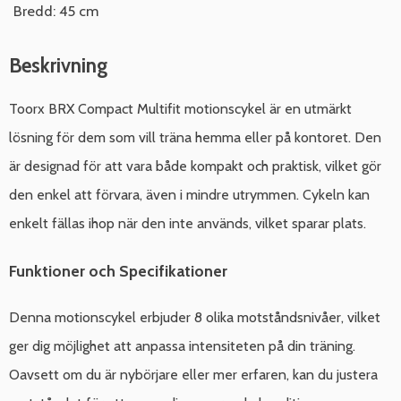
Bredd: 45 cm
Beskrivning
Toorx BRX Compact Multifit motionscykel är en utmärkt
lösning för dem som vill träna hemma eller på kontoret. Den
är designad för att vara både kompakt och praktisk, vilket gör
den enkel att förvara, även i mindre utrymmen. Cykeln kan
enkelt fällas ihop när den inte används, vilket sparar plats.
Funktioner och Specifikationer
Denna motionscykel erbjuder 8 olika motståndsnivåer, vilket
ger dig möjlighet att anpassa intensiteten på din träning.
Oavsett om du är nybörjare eller mer erfaren, kan du justera