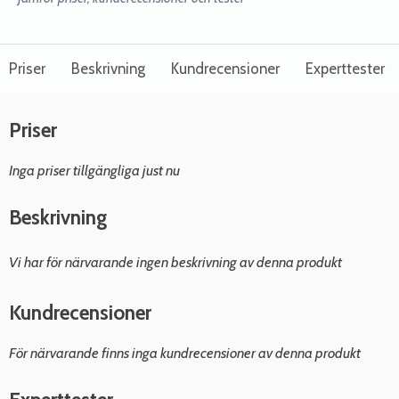
Priser
Beskrivning
Kundrecensioner
Experttester
Priser
Inga priser tillgängliga just nu
Beskrivning
Vi har för närvarande ingen beskrivning av denna produkt
Kundrecensioner
För närvarande finns inga kundrecensioner av denna produkt