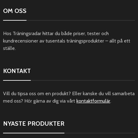
OM OSS
Hos Träningsradar hittar du både priser, tester och
kundrecensioner av tusentals träningsprodukter – allt på ett
ställe.
KONTAKT
Vill du tipsa oss om en produkt? Eller kanske du vill samarbeta
med oss? Hör gärna av dig via vårt
kontaktformulär
.
NYASTE PRODUKTER