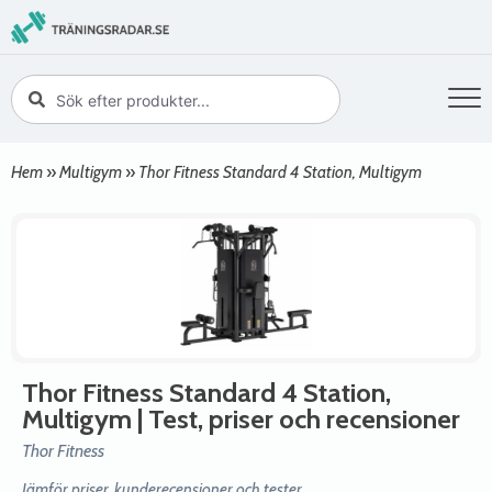
Hem
»
Multigym
»
Thor Fitness Standard 4 Station, Multigym
Thor Fitness Standard 4 Station,
Multigym
| Test, priser och recensioner
Thor Fitness
Jämför priser, kunderecensioner och tester