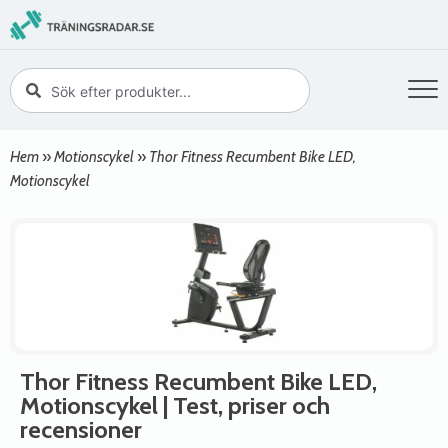
Hem
»
Motionscykel
»
Thor Fitness Recumbent Bike LED,
Motionscykel
Thor Fitness Recumbent Bike LED,
Motionscykel
| Test, priser och
recensioner