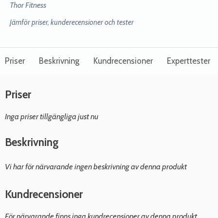
Thor Fitness
Jämför priser, kunderecensioner och tester
Priser
Beskrivning
Kundrecensioner
Experttester
Priser
Inga priser tillgängliga just nu
Beskrivning
Vi har för närvarande ingen beskrivning av denna produkt
Kundrecensioner
För närvarande finns inga kundrecensioner av denna produkt