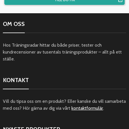
OM OSS
Hos Träningsradar hittar du både priser, tester och
kundrecensioner av tusentals träningsprodukter – allt på ett
ställe.
KONTAKT
Vill du tipsa oss om en produkt? Eller kanske du vill samarbeta
med oss? Hör gärna av dig via vårt
kontaktformulär
.