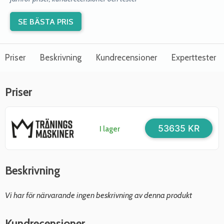
SE BÄSTA PRIS
Priser
Beskrivning
Kundrecensioner
Experttester
Priser
53635 KR
I lager
Beskrivning
Vi har för närvarande ingen beskrivning av denna produkt
Kundrecensioner