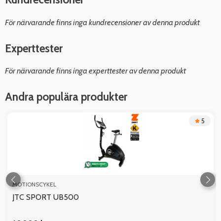
För närvarande finns inga kundrecensioner av denna produkt
Experttester
För närvarande finns inga experttester av denna produkt
Andra populära produkter
5
MOTIONSCYKEL
JTC SPORT UB500