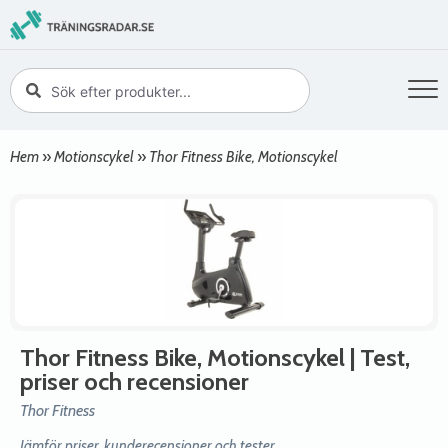
Hem
»
Motionscykel
»
Thor Fitness Bike, Motionscykel
Thor Fitness Bike, Motionscykel
| Test,
priser och recensioner
Thor Fitness
Jämför priser, kunderecensioner och tester